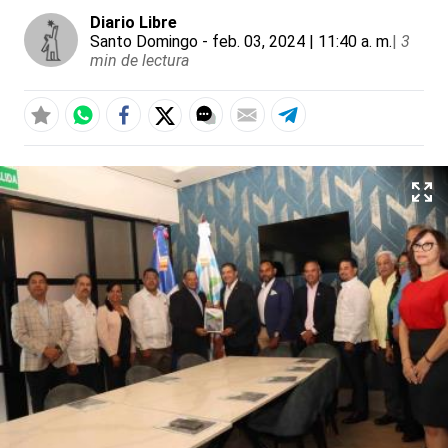
Diario Libre
Santo Domingo
- feb. 03, 2024 | 11:40 a. m.
|
3
min de lectura