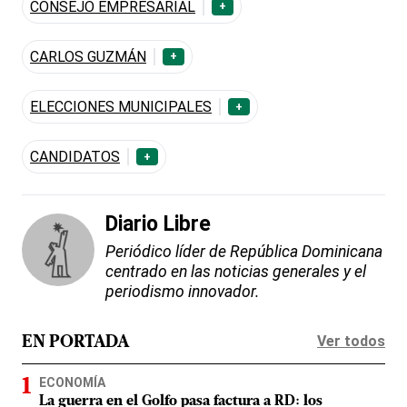
CONSEJO EMPRESARIAL
+
CARLOS GUZMÁN
+
ELECCIONES MUNICIPALES
+
CANDIDATOS
+
Diario Libre
Periódico líder de República Dominicana
centrado en las noticias generales y el
periodismo innovador.
Ver todos
EN PORTADA
ECONOMÍA
La guerra en el Golfo pasa factura a RD: los