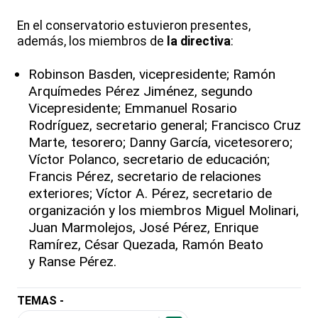
En el conservatorio estuvieron presentes,
además, los miembros de
la directiva
:
Robinson Basden, vicepresidente; Ramón
Arquímedes Pérez Jiménez, segundo
Vicepresidente; Emmanuel Rosario
Rodríguez, secretario general; Francisco Cruz
Marte, tesorero; Danny García, vicetesorero;
Víctor Polanco, secretario de educación;
Francis Pérez, secretario de relaciones
exteriores; Víctor A. Pérez, secretario de
organización y los miembros Miguel Molinari,
Juan Marmolejos, José Pérez, Enrique
Ramírez, César Quezada, Ramón Beato
y Ranse Pérez.
TEMAS -