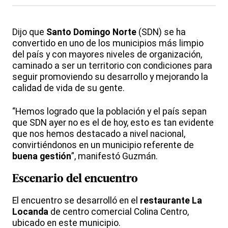
Dijo que
Santo Domingo Norte
(SDN) se ha
convertido en uno de los municipios más limpio
del país y con mayores niveles de organización,
caminado a ser un territorio con condiciones para
seguir promoviendo su desarrollo y mejorando la
calidad de vida de su gente.
“Hemos logrado que la población y el país sepan
que SDN ayer no es el de hoy, esto es tan evidente
que nos hemos destacado a nivel nacional,
convirtiéndonos en un municipio referente de
buena gestión
”, manifestó Guzmán.
Escenario del encuentro
El encuentro se desarrolló en el
restaurante La
Locanda
de centro comercial Colina Centro,
ubicado en este municipio.