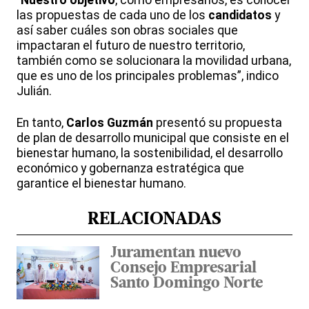
“
Nuestro objetivo
, como empresarios, es conocer
las propuestas de cada uno de los
candidatos
y
así saber cuáles son obras sociales que
impactaran el futuro de nuestro territorio,
también como se solucionara la movilidad urbana,
que es uno de los principales problemas”, indico
Julián.
En tanto,
Carlos Guzmán
presentó su propuesta
de plan de desarrollo municipal que consiste en el
bienestar humano, la sostenibilidad, el desarrollo
económico y gobernanza estratégica que
garantice el bienestar humano.
RELACIONADAS
Juramentan nuevo
Consejo Empresarial
Santo Domingo Norte