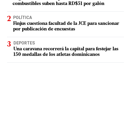
combustibles suben hasta RD$51 por galón
POLÍTICA
Finjus cuestiona facultad de la JCE para sancionar
por publicación de encuestas
DEPORTES
Una caravana recorrerá la capital para festejar las
150 medallas de los atletas dominicanos