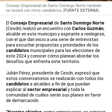
Consejo Empresarial de Santo Domingo Norte también
se reunirá con otros candidatos, (
FUENTE EXTERNA
)
El
Consejo Empresarial
de
Santo Domingo Norte
(Cesdn) realizó un encuentro con
Carlos Guzmán
,
alcalde en este municipio y aspirante a reelegirse,
con el que dan inicio a una serie de entrevistas
para escuchar propuestas y prioridades de los
candidatos
municipales para las elecciones de
este 2024 y conocer cómo planean abordar los
desafíos que enfrenta este territorio.
Julián Pérez, presidente de Cesdn, expresó que
estos conversatorios se realizarán con todos los
candidatos
a alcaldes a fin de que puedan
explicar al
sector empresarial
y toda la
comunidad de cuáles serán sus planes en favor
de demarcación.