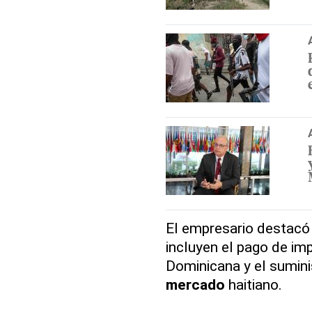
El empresario destacó
incluyen el pago de im
Dominicana y el sumini
mercado
haitiano.