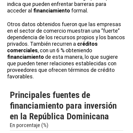
indica que pueden enfrentar barreras para
acceder al
financiamiento
formal.
Otros datos obtenidos fueron que las empresas
en el sector de comercio muestran una “fuerte”
dependencia de los recursos propios y los bancos
privados. También recurren a
créditos
comerciales
, con un 6 % obteniendo
financiamiento
de esta manera, lo que sugiere
que pueden tener relaciones establecidas con
proveedores que ofrecen términos de crédito
favorables.