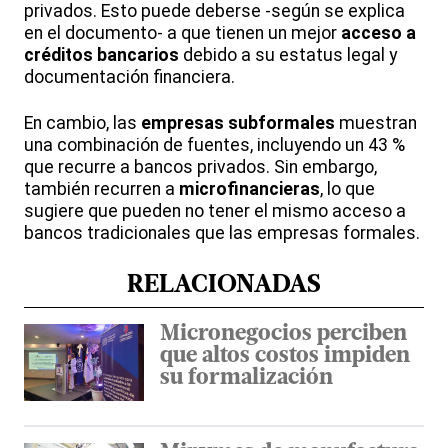
privados. Esto puede deberse -según se explica
en el documento- a que tienen un mejor
acceso a
créditos bancarios
debido a su estatus legal y
documentación financiera.
En cambio, las
empresas subformales
muestran
una combinación de fuentes, incluyendo un 43 %
que recurre a bancos privados. Sin embargo,
también recurren a
microfinancieras
, lo que
sugiere que pueden no tener el mismo acceso a
bancos tradicionales que las empresas formales.
RELACIONADAS
Micronegocios perciben
que altos costos impiden
su formalización