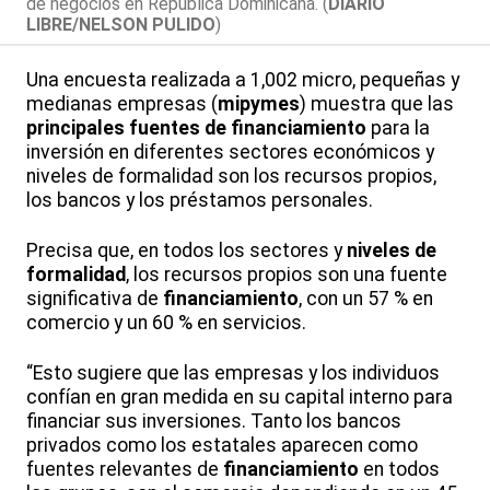
de negocios en República Dominicana. (
DIARIO
LIBRE/NELSON PULIDO
)
Una encuesta realizada a 1,002 micro, pequeñas y
medianas empresas (
mipymes
) muestra que las
principales fuentes de financiamiento
para la
inversión en diferentes sectores económicos y
niveles de formalidad son los recursos propios,
los bancos y los préstamos personales.
Precisa que, en todos los sectores y
niveles de
formalidad
, los recursos propios son una fuente
significativa de
financiamiento
, con un 57 % en
comercio y un 60 % en servicios.
“Esto sugiere que las empresas y los individuos
confían en gran medida en su capital interno para
financiar sus inversiones. Tanto los bancos
privados como los estatales aparecen como
fuentes relevantes de
financiamiento
en todos