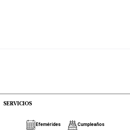
SERVICIOS
Efemérides
Cumpleaños