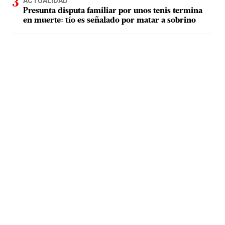
ACTUALIDAD
Presunta disputa familiar por unos tenis termina
en muerte: tío es señalado por matar a sobrino