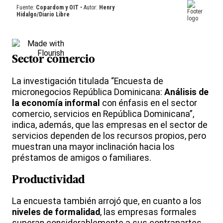
Sector comercio
La investigación titulada “Encuesta de
micronegocios República Dominicana:
Análisis de
la economía informal
con énfasis en el sector
comercio, servicios en República Dominicana”,
indica, además, que las empresas en el sector de
servicios dependen de los recursos propios, pero
muestran una mayor inclinación hacia los
préstamos de amigos o familiares.
Productividad
La encuesta también arrojó que, en cuanto a los
niveles de formalidad
, las empresas formales
superan considerablemente a sus contrapartes