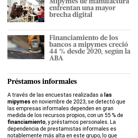
Mipymes de manufactura
enfrentan una mayor
brecha digital
Financiamiento de los
bancos a mipymes creció
44 % desde 2020, según la
ABA
Préstamos informales
A través de las encuestas realizadas a
las
mipymes
en noviembre de 2023, se detectó que
las empresas informales dependen en gran
medida de los recursos propios, con un 55 % de
financiamiento
, y préstamos personales. La
dependencia de prestamistas informales es
notablemente más alta en este grupo, lo que