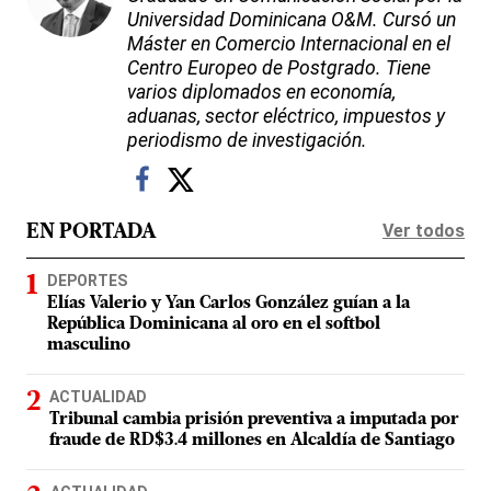
Universidad Dominicana O&M. Cursó un
Máster en Comercio Internacional en el
Centro Europeo de Postgrado. Tiene
varios diplomados en economía,
aduanas, sector eléctrico, impuestos y
periodismo de investigación.
Ver todos
EN PORTADA
DEPORTES
Elías Valerio y Yan Carlos González guían a la
República Dominicana al oro en el softbol
masculino
ACTUALIDAD
Tribunal cambia prisión preventiva a imputada por
fraude de RD$3.4 millones en Alcaldía de Santiago