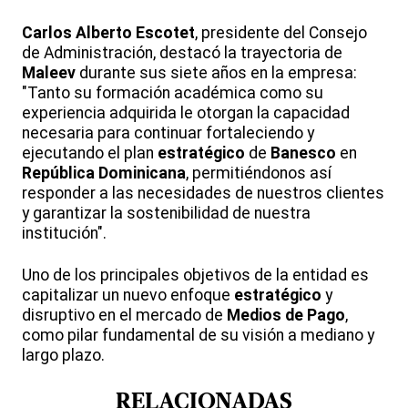
Carlos Alberto
Escotet
, presidente del Consejo
de Administración, destacó la trayectoria de
Maleev
durante sus siete años en la empresa:
"Tanto su formación académica como su
experiencia adquirida le otorgan la capacidad
necesaria para continuar fortaleciendo y
ejecutando el plan
estratégico
de
Banesco
en
República Dominicana
, permitiéndonos así
responder a las necesidades de nuestros clientes
y garantizar la sostenibilidad de nuestra
institución".
Uno de los principales objetivos de la entidad es
capitalizar un nuevo enfoque
estratégico
y
disruptivo en el mercado de
Medios de Pago
,
como pilar fundamental de su visión a mediano y
largo plazo.
RELACIONADAS