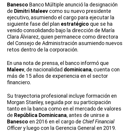
Banesco
Banco Múltiple anunció la designación
de
Dimitri
Maleev
como su nuevo presidente
ejecutivo, asumiendo el cargo para ejecutar la
siguiente fase del plan
estratégico
que se ha
venido consolidando bajo la dirección de María
Clara Álviarez, quien permanece como directora
del Consejo de Administración asumiendo nuevos
retos dentro de la corporación.
En una nota de prensa, el banco informó que
Maleev
, de nacionalidad
dominicana
, cuenta con
más de 15 años de experiencia en el sector
financiero.
Su trayectoria profesional incluye formación en
Morgan Stanley, seguida por su participación
tanto en la banca como en el mercado de valores
de
República Dominicana
, antes de unirse a
Banesco
en 2016 en el cargo de
Chief Financial
Officer
y luego con la Gerencia General en 2019.