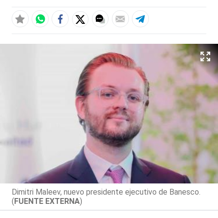
Dimitri Maleev, nuevo presidente ejecutivo de Banesco.
(
FUENTE EXTERNA
)