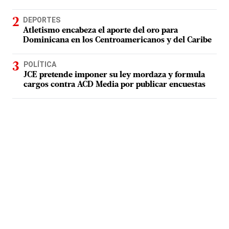
DEPORTES
Atletismo encabeza el aporte del oro para
Dominicana en los Centroamericanos y del Caribe
POLÍTICA
JCE pretende imponer su ley mordaza y formula
cargos contra ACD Media por publicar encuestas