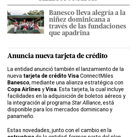
Banesco lleva alegría a la
niñez dominicana a
través de las fundaciones
que apadrina
Anuncia nueva
tarjeta de crédito
La entidad anunció también el lanzamiento de la
nueva
tarjeta de crédito
Visa
ConnectMiles
Banesco
, mediante una alianza estratégica con
Copa Airlines
y
Visa
. Esta tarjeta, la cual incluye
facilidades en la adquisición de boletos aéreos y
la integración al programa
Star Alliance
, está
disponible para los mercados dominicano y
panameño.
Estas novedades, junto con el cambio en la