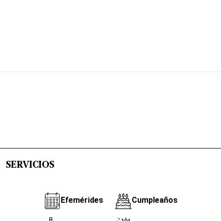
SERVICIOS
Efemérides
Cumpleaños