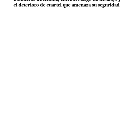
el deterioro de cuartel que amenaza su seguridad