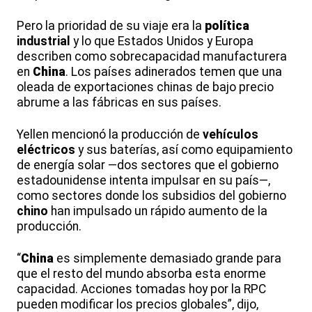
Pero la prioridad de su viaje era la
política
industrial
y lo que Estados Unidos y Europa
describen como sobrecapacidad manufacturera
en
China
. Los países adinerados temen que una
oleada de exportaciones chinas de bajo precio
abrume a las fábricas en sus países.
Yellen mencionó la producción de
vehículos
eléctricos
y sus baterías, así como equipamiento
de energía solar —dos sectores que el gobierno
estadounidense intenta impulsar en su país—,
como sectores donde los subsidios del gobierno
chino
han impulsado un rápido aumento de la
producción.
“
China
es simplemente demasiado grande para
que el resto del mundo absorba esta enorme
capacidad. Acciones tomadas hoy por la RPC
pueden modificar los precios globales”, dijo,