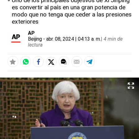
Uno de los principales objetivos de Xi Jinping
es convertir al país en una gran potencia de
modo que no tenga que ceder a las presiones
exteriores
AP
Beijing
- abr. 08, 2024 | 04:13 a. m.
|
4 min de
lectura