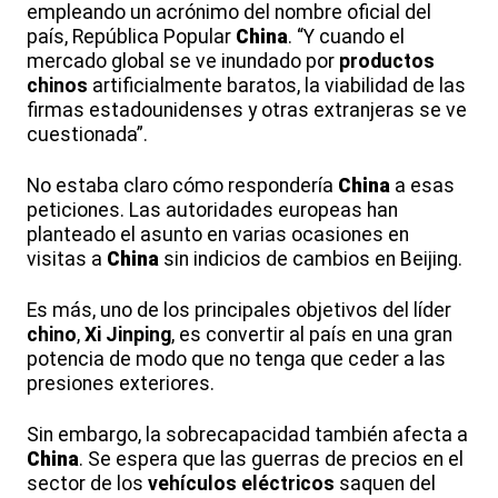
empleando un acrónimo del nombre oficial del
país, República Popular
China
. “Y cuando el
mercado global se ve inundado por
productos
chinos
artificialmente baratos, la viabilidad de las
firmas estadounidenses y otras extranjeras se ve
cuestionada”.
No estaba claro cómo respondería
China
a esas
peticiones. Las autoridades europeas han
planteado el asunto en varias ocasiones en
visitas a
China
sin indicios de cambios en Beijing.
Es más, uno de los principales objetivos del líder
chino
,
Xi Jinping
, es convertir al país en una gran
potencia de modo que no tenga que ceder a las
presiones exteriores.
Sin embargo, la sobrecapacidad también afecta a
China
. Se espera que las guerras de precios en el
sector de los
vehículos
eléctricos
saquen del