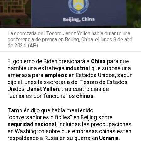
La secretaria del Tesoro Janet Yellen habla durante una
conferencia de prensa en Beijing, China, el lunes 8 de abril
de 2024. (
AP
)
El gobierno de Biden presionará a
China
para que
cambie una estrategia
industrial
que supone una
amenaza para
empleos
en Estados Unidos, según
dijo el lunes la secretaria del Tesoro de Estados
Unidos,
Janet Yellen
, tras cuatro días de
reuniones con funcionarios
chinos
.
También dijo que había mantenido
“conversaciones difíciles” en Beijing sobre
seguridad
nacional
, incluidas las preocupaciones
en Washington sobre que empresas chinas estén
respaldando a Rusia en su guerra en
Ucrania
.