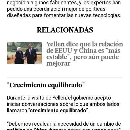
negocio a algunos fabricantes, y los expertos han
pedido una coordinación mejor de políticas
diseñadas para fomentar las nuevas tecnologías.
RELACIONADAS
Yellen dice que la relación
de EEUU y China es "más
estable", pero aún puede
mejorar
"Crecimiento equilibrado"
Durante la visita de Yellen, el gobierno aceptó
iniciar conversaciones sobre lo que ambos lados
llamaron “
crecimiento
equilibrado
”.
“Debemos recalcar la necesidad de un cambio de