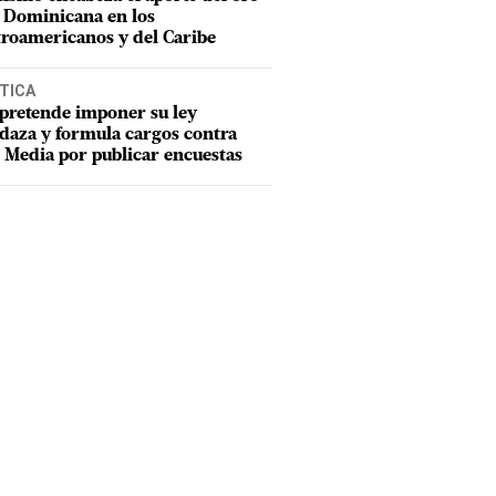
 Dominicana en los
roamericanos y del Caribe
TICA
pretende imponer su ley
aza y formula cargos contra
Media por publicar encuestas