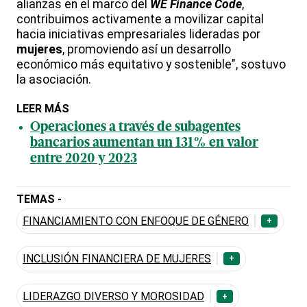
alianzas en el marco del
WE Finance Code
,
contribuimos activamente a movilizar capital
hacia iniciativas empresariales lideradas por
mujeres
, promoviendo así un desarrollo
económico más equitativo y sostenible", sostuvo
la asociación.
LEER MÁS
Operaciones a través de subagentes
bancarios aumentan un 131% en valor
entre 2020 y 2023
TEMAS -
FINANCIAMIENTO CON ENFOQUE DE GÉNERO
+
INCLUSIÓN FINANCIERA DE MUJERES
+
LIDERAZGO DIVERSO Y MOROSIDAD
+