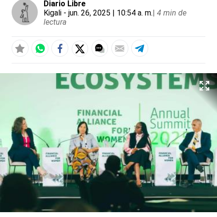
Diario Libre
Kigali
- jun. 26, 2025 | 10:54 a. m.
|
4 min de
lectura