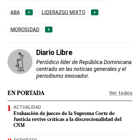
ABA
LIDERAZGO MIXTO
+
+
MOROSIDAD
+
Diario Libre
Periódico líder de República Dominicana
centrado en las noticias generales y el
periodismo innovador.
Ver todos
EN PORTADA
ACTUALIDAD
Evaluación de jueces de la Suprema Corte de
Justicia revive críticas a la discrecionalidad del
CNM