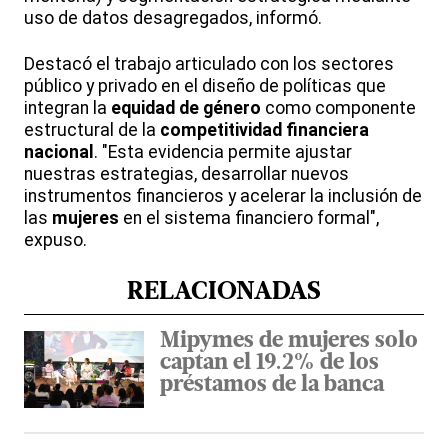
uso de datos desagregados, informó.
Destacó el trabajo articulado con los sectores
público y privado en el diseño de políticas que
integran la
equidad de género
como componente
estructural de la
competitividad financiera
nacional
. "Esta evidencia permite ajustar
nuestras estrategias, desarrollar nuevos
instrumentos financieros y acelerar la inclusión de
las
mujeres
en el sistema financiero formal",
expuso.
RELACIONADAS
Mipymes de mujeres solo
captan el 19.2% de los
préstamos de la banca