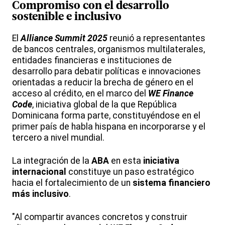
Compromiso con el
desarrollo
sostenible e inclusivo
El
Alliance Summit 2025
reunió a representantes
de bancos centrales, organismos multilaterales,
entidades financieras e instituciones de
desarrollo para debatir políticas e innovaciones
orientadas a reducir la brecha de género en el
acceso al crédito, en el marco del
WE Finance
Code
, iniciativa global de la que República
Dominicana forma parte, constituyéndose en el
primer país de habla hispana en incorporarse y el
tercero a nivel mundial.
La integración de la
ABA
en esta
iniciativa
internacional
constituye un paso estratégico
hacia el fortalecimiento de un
sistema financiero
más inclusivo
.
"Al compartir avances concretos y construir