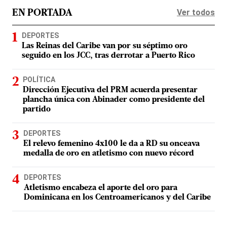
Ver todos
EN PORTADA
DEPORTES
Las Reinas del Caribe van por su séptimo oro
seguido en los JCC, tras derrotar a Puerto Rico
POLÍTICA
Dirección Ejecutiva del PRM acuerda presentar
plancha única con Abinader como presidente del
partido
DEPORTES
El relevo femenino 4x100 le da a RD su onceava
medalla de oro en atletismo con nuevo récord
DEPORTES
Atletismo encabeza el aporte del oro para
Dominicana en los Centroamericanos y del Caribe