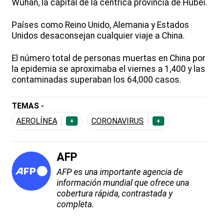
Wuhan, la capital de la céntrica provincia de Hubei.
Países como Reino Unido, Alemania y Estados
Unidos desaconsejan cualquier viaje a China.
El número total de personas muertas en China por
la epidemia se aproximaba el viernes a 1,400 y las
contaminadas superaban los 64,000 casos.
TEMAS -
AEROLÍNEA
CORONAVIRUS
+
+
AFP
AFP es una importante agencia de
información mundial que ofrece una
cobertura rápida, contrastada y
completa.