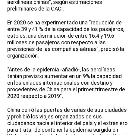
aerolíneas chinas”, según estimaciones
preliminares de la OACI.
En 2020 se ha experimentado una “reducción de
entre 39 y 41 % de la capacidad de los pasajeros,
esto es, una disminución de entre 16.4 y 19.6
millones de pasajeros con respecto a las
previsiones de las compañías aéreas”, precisó la
organización.
“Antes de la epidemia -añadió-, las aerolíneas
tenían previsto aumentar en un 9% la capacidad
en los enlaces internacionales con destino y
procedentes de China para el primer trimestre de
2020 respecto a 2019”.
China cerró las puertas de varias de sus ciudades
y prohibió los viajes organizados de sus
ciudadanos hacia el interior del país y el extranjero
para tratar de contener la epidemia surgida en