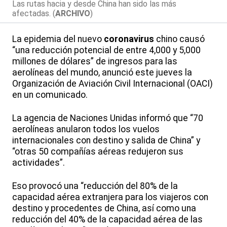
Las rutas hacia y desde China han sido las más
afectadas. (
ARCHIVO
)
La epidemia del nuevo
coronavirus
chino causó
“una reducción potencial de entre 4,000 y 5,000
millones de dólares” de ingresos para las
aerolíneas del mundo, anunció este jueves la
Organización de Aviación Civil Internacional (OACI)
en un comunicado.
La agencia de Naciones Unidas informó que “70
aerolíneas anularon todos los vuelos
internacionales con destino y salida de China” y
“otras 50 compañías aéreas redujeron sus
actividades”.
Eso provocó una “reducción del 80% de la
capacidad aérea extranjera para los viajeros con
destino y procedentes de China, así como una
reducción del 40% de la capacidad aérea de las