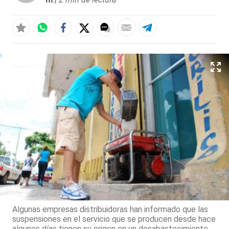
Algunas empresas distribuidoras han informado que las
suspensiones en el servicio que se producen desde hace
algunos días tienen su origen en un desabastecimiento