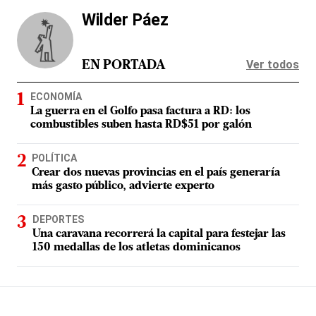
Wilder Páez
Ver todos
EN PORTADA
ECONOMÍA
La guerra en el Golfo pasa factura a RD: los
combustibles suben hasta RD$51 por galón
POLÍTICA
Crear dos nuevas provincias en el país generaría
más gasto público, advierte experto
DEPORTES
Una caravana recorrerá la capital para festejar las
150 medallas de los atletas dominicanos