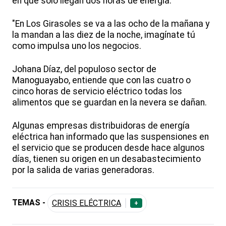
en que solo llegan dos horas de energía.
"En Los Girasoles se va a las ocho de la mañana y
la mandan a las diez de la noche, imagínate tú
como impulsa uno los negocios.
Johana Díaz, del populoso sector de
Manoguayabo, entiende que con las cuatro o
cinco horas de servicio eléctrico todas los
alimentos que se guardan en la nevera se dañan.
Algunas empresas distribuidoras de energía
eléctrica han informado que las suspensiones en
el servicio que se producen desde hace algunos
días, tienen su origen en un desabastecimiento
por la salida de varias generadoras.
TEMAS -
CRISIS ELÉCTRICA
+