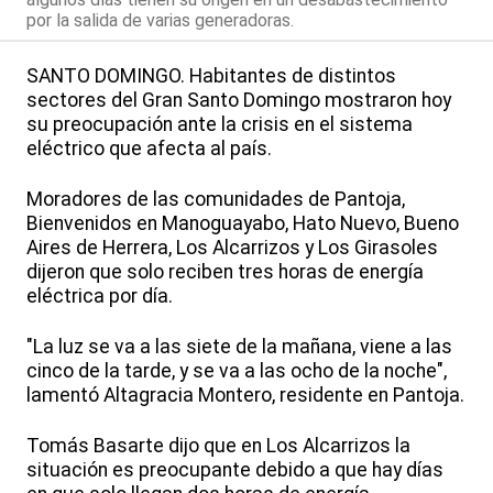
por la salida de varias generadoras.
SANTO DOMINGO. Habitantes de distintos
sectores del Gran Santo Domingo mostraron hoy
su preocupación ante la crisis en el sistema
eléctrico que afecta al país.
Moradores de las comunidades de Pantoja,
Bienvenidos en Manoguayabo, Hato Nuevo, Bueno
Aires de Herrera, Los Alcarrizos y Los Girasoles
dijeron que solo reciben tres horas de energía
eléctrica por día.
"La luz se va a las siete de la mañana, viene a las
cinco de la tarde, y se va a las ocho de la noche",
lamentó Altagracia Montero, residente en Pantoja.
Tomás Basarte dijo que en Los Alcarrizos la
situación es preocupante debido a que hay días