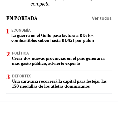
completa.
Ver todos
EN PORTADA
ECONOMÍA
La guerra en el Golfo pasa factura a RD: los
combustibles suben hasta RD$51 por galón
POLÍTICA
Crear dos nuevas provincias en el país generaría
más gasto público, advierte experto
DEPORTES
Una caravana recorrerá la capital para festejar las
150 medallas de los atletas dominicanos