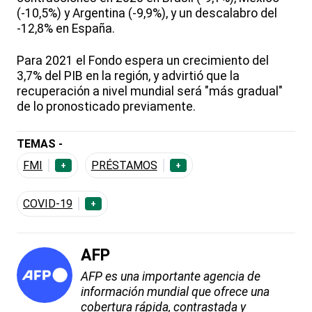
(-10,5%) y Argentina (-9,9%), y un descalabro del
-12,8% en España.
Para 2021 el Fondo espera un crecimiento del
3,7% del PIB en la región, y advirtió que la
recuperación a nivel mundial será "más gradual"
de lo pronosticado previamente.
TEMAS -
FMI
PRÉSTAMOS
+
+
COVID-19
+
AFP
AFP es una importante agencia de
información mundial que ofrece una
cobertura rápida, contrastada y