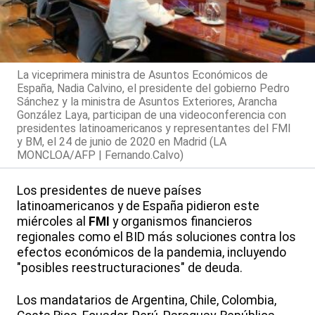
La viceprimera ministra de Asuntos Económicos de
España, Nadia Calvino, el presidente del gobierno Pedro
Sánchez y la ministra de Asuntos Exteriores, Arancha
González Laya, participan de una videoconferencia con
presidentes latinoamericanos y representantes del FMI
y BM, el 24 de junio de 2020 en Madrid (LA
MONCLOA/AFP | Fernando.Calvo)
Los presidentes de nueve países
latinoamericanos y de España pidieron este
miércoles al
FMI
y organismos financieros
regionales como el BID más soluciones contra los
efectos económicos de la pandemia, incluyendo
"posibles reestructuraciones" de deuda.
Los mandatarios de Argentina, Chile, Colombia,