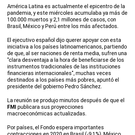
América Latina es actualmente el epicentro de la
pandemia, y este miércoles acumulaba ya más de
100.000 muertos y 2,1 millones de casos, con
Brasil, México y Perú entre los más afectados.
El ejecutivo español dijo querer apoyar con esta
iniciativa a los países latinoamericanos, partiendo
de que, al ser naciones de renta media, sufren una
"clara desventaja a la hora de beneficiarse de los
instrumentos tradicionales de las instituciones
financieras internacionales", muchas veces
destinados a los países más pobres, apuntó el
presidente del gobierno Pedro Sánchez.
La reunión se produjo minutos después de que el
FMI
publicara sus proyecciones
macroeconómicas actualizadas.
Por países, el Fondo espera importantes
contracciones en 2020 en Brasil (-9,1%), México