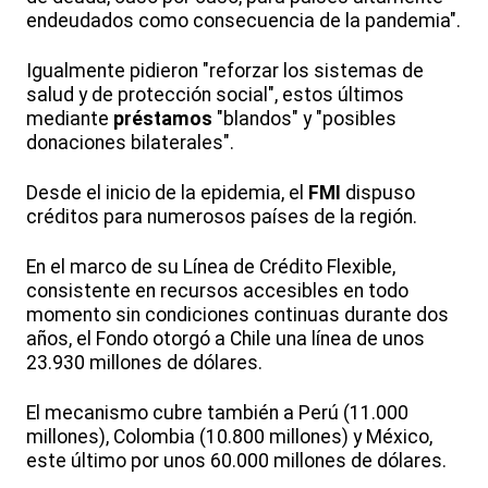
endeudados como consecuencia de la pandemia".
Igualmente pidieron "reforzar los sistemas de
salud y de protección social", estos últimos
mediante
préstamos
"blandos" y "posibles
donaciones bilaterales".
Desde el inicio de la epidemia, el
FMI
dispuso
créditos para numerosos países de la región.
En el marco de su Línea de Crédito Flexible,
consistente en recursos accesibles en todo
momento sin condiciones continuas durante dos
años, el Fondo otorgó a Chile una línea de unos
23.930 millones de dólares.
El mecanismo cubre también a Perú (11.000
millones), Colombia (10.800 millones) y México,
este último por unos 60.000 millones de dólares.