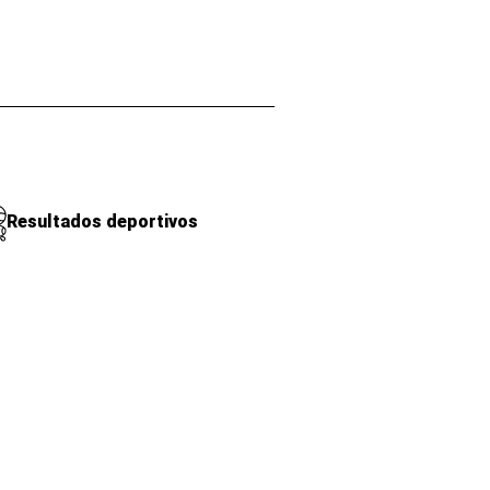
Resultados deportivos