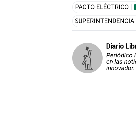
PACTO ELÉCTRICO
SUPERINTENDENCIA 
Diario Lib
Periódico 
en las not
innovador.