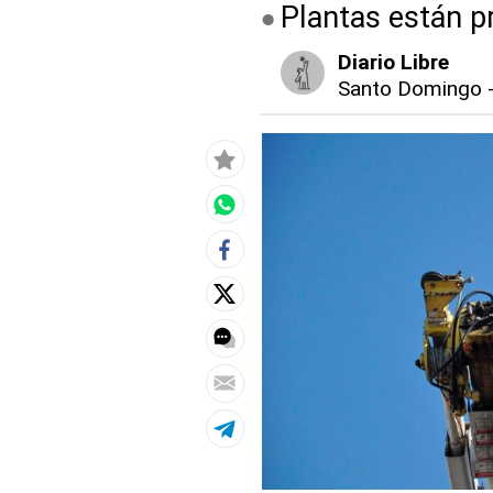
Plantas están 
Diario Libre
Santo Domingo