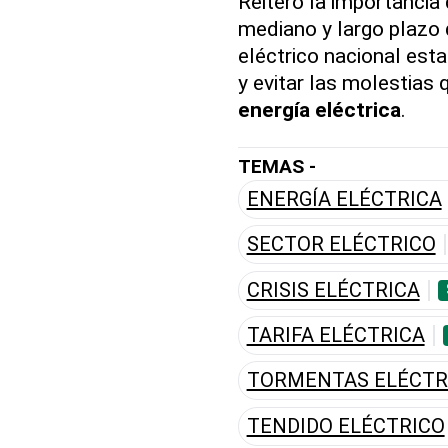
Reiteró la importancia
mediano y largo plazo 
eléctrico nacional est
y evitar las molestias 
energía eléctrica
.
TEMAS -
ENERGÍA ELÉCTRICA
SECTOR ELÉCTRICO
CRISIS ELÉCTRICA
TARIFA ELÉCTRICA
TORMENTAS ELÉCTR
TENDIDO ELÉCTRICO