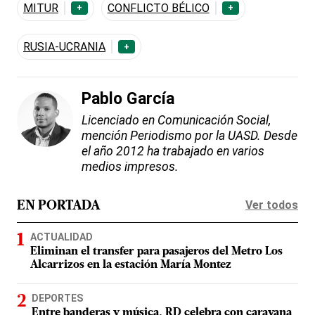
MITUR
CONFLICTO BÉLICO
+
+
RUSIA-UCRANIA
+
Pablo García
Licenciado en Comunicación Social,
mención Periodismo por la UASD. Desde
el año 2012 ha trabajado en varios
medios impresos.
Ver todos
EN PORTADA
ACTUALIDAD
Eliminan el transfer para pasajeros del Metro Los
Alcarrizos en la estación María Montez
DEPORTES
Entre banderas y música, RD celebra con caravana