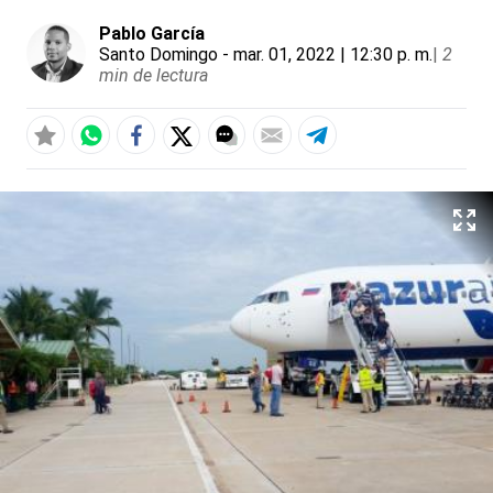
Pablo García
Santo Domingo
- mar. 01, 2022 | 12:30 p. m.
|
2
min de lectura