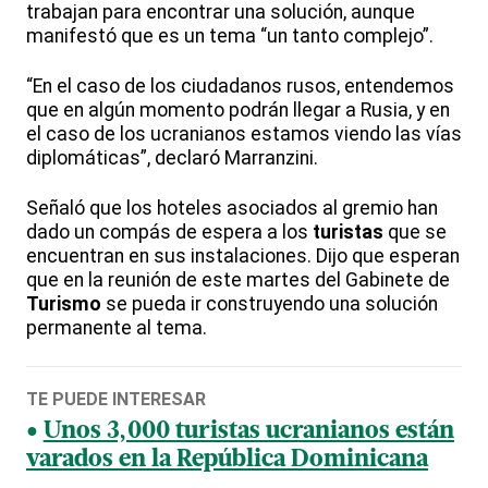
trabajan para encontrar una solución, aunque
manifestó que es un tema “un tanto complejo”.
“En el caso de los ciudadanos rusos, entendemos
que en algún momento podrán llegar a Rusia, y en
el caso de los ucranianos estamos viendo las vías
diplomáticas”, declaró Marranzini.
Señaló que los hoteles asociados al gremio han
dado un compás de espera a los
turistas
que se
encuentran en sus instalaciones. Dijo que esperan
que en la reunión de este martes del Gabinete de
Turismo
se pueda ir construyendo una solución
permanente al tema.
TE PUEDE INTERESAR
Unos 3,000 turistas ucranianos están
varados en la República Dominicana