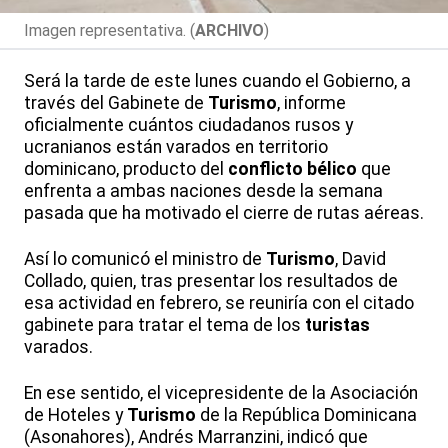
Imagen representativa. (
ARCHIVO
)
Será la tarde de este lunes cuando el Gobierno, a
través del Gabinete de
Turismo
, informe
oficialmente cuántos ciudadanos rusos y
ucranianos están varados en territorio
dominicano, producto del
conflicto bélico
que
enfrenta a ambas naciones desde la semana
pasada que ha motivado el cierre de rutas aéreas.
Así lo comunicó el ministro de
Turismo
, David
Collado, quien, tras presentar los resultados de
esa actividad en febrero, se reuniría con el citado
gabinete para tratar el tema de los
turistas
varados.
En ese sentido, el vicepresidente de la Asociación
de Hoteles y
Turismo
de la República Dominicana
(Asonahores), Andrés Marranzini, indicó que