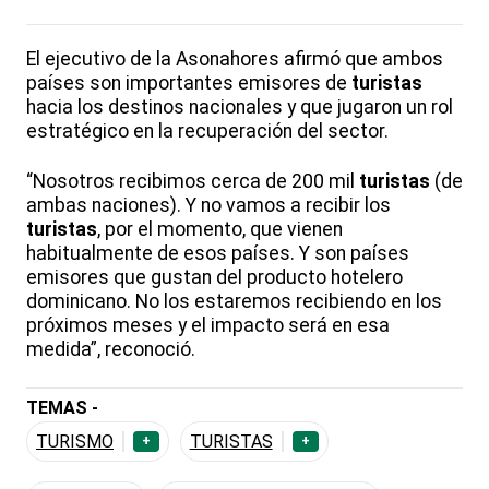
El ejecutivo de la Asonahores afirmó que ambos
países son importantes emisores de
turistas
hacia los destinos nacionales y que jugaron un rol
estratégico en la recuperación del sector.
“Nosotros recibimos cerca de 200 mil
turistas
(de
ambas naciones). Y no vamos a recibir los
turistas
, por el momento, que vienen
habitualmente de esos países. Y son países
emisores que gustan del producto hotelero
dominicano. No los estaremos recibiendo en los
próximos meses y el impacto será en esa
medida”, reconoció.
TEMAS -
TURISMO
TURISTAS
+
+