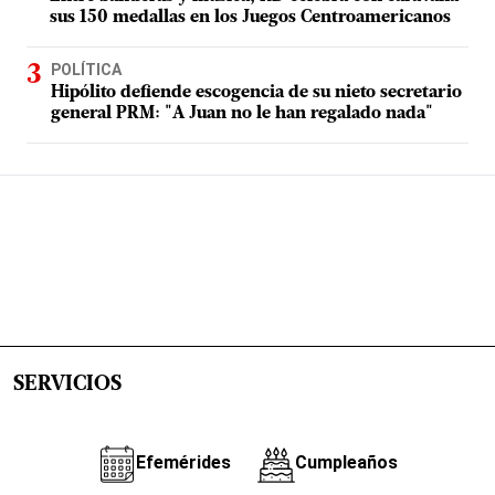
sus 150 medallas en los Juegos Centroamericanos
POLÍTICA
Hipólito defiende escogencia de su nieto secretario
general PRM: "A Juan no le han regalado nada"
SERVICIOS
Efemérides
Cumpleaños