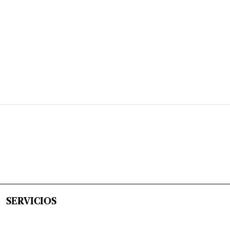
SERVICIOS