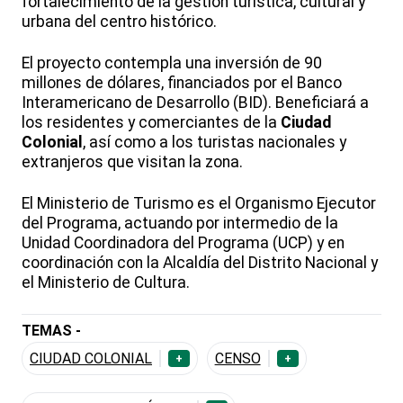
fortalecimiento de la gestión turística, cultural y
urbana del centro histórico.
El proyecto contempla una inversión de 90
millones de dólares, financiados por el Banco
Interamericano de Desarrollo (BID). Beneficiará a
los residentes y comerciantes de la
Ciudad
Colonial
, así como a los turistas nacionales y
extranjeros que visitan la zona.
El Ministerio de Turismo es el Organismo Ejecutor
del Programa, actuando por intermedio de la
Unidad Coordinadora del Programa (UCP) y en
coordinación con la Alcaldía del Distrito Nacional y
el Ministerio de Cultura.
TEMAS -
CIUDAD COLONIAL
CENSO
+
+