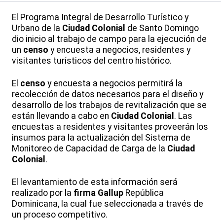
El Programa Integral de Desarrollo Turístico y
Urbano de la
Ciudad Colonial
de Santo Domingo
dio inicio al trabajo de campo para la ejecución de
un
censo
y encuesta a negocios, residentes y
visitantes turísticos del centro histórico.
El
censo
y encuesta a negocios permitirá la
recolección de datos necesarios para el diseño y
desarrollo de los trabajos de revitalización que se
están llevando a cabo en
Ciudad Colonial
. Las
encuestas a residentes y visitantes proveerán los
insumos para la actualización del Sistema de
Monitoreo de Capacidad de Carga de la
Ciudad
Colonial
.
El levantamiento de esta información será
realizado por la
firma Gallup
República
Dominicana, la cual fue seleccionada a través de
un proceso competitivo.