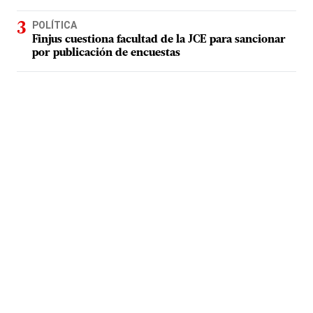
POLÍTICA
Finjus cuestiona facultad de la JCE para sancionar
por publicación de encuestas