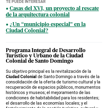
TE PUEDE INTERESAR
Casas del XVI, un proyecto al rescate
de la arquitectura colonial
¿Un “municipio especial” en la
Ciudad Colonial?
Programa Integral de Desarrollo
Turístico y Urbano de la Ciudad
Colonial de Santo Domingo
Su objetivo principal es la revitalización de la
Ciudad Colonial
de Santo Domingo a través de la
consolidación de la oferta de turismo cultural y la
recuperación de espacios públicos, monumentos
históricos y museos; el mejoramiento de las
condiciones de habitabilidad para los residentes;
el desarrollo de las economías locales; y el