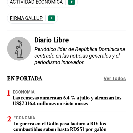
ACTIVIDAD ECONÓMICA
+
FIRMA GALLUP
+
Diario Libre
Periódico líder de República Dominicana
centrado en las noticias generales y el
periodismo innovador.
Ver todos
EN PORTADA
ECONOMÍA
Las remesas aumentan 6.4 % a julio y alcanzan los
US$7,316.4 millones en siete meses
ECONOMÍA
La guerra en el Golfo pasa factura a RD: los
combustibles suben hasta RD$51 por galón