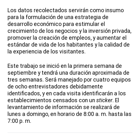
Los datos recolectados servirán como insumo
para la formulación de una estrategia de
desarrollo económico para estimular el
crecimiento de los negocios y la inversión privada,
promover la creación de empleos, y aumentar el
estándar de vida de los habitantes y la calidad de
la experiencia de los visitantes.
Este trabajo se inició en la primera semana de
septiembre y tendrá una duración aproximada de
tres semanas. Será manejado por cuatro equipos
de ocho entrevistadores debidamente
identificados, y en cada visita identificarán a los
establecimientos censados con un
sticker
. El
levantamiento de información se realizará de
lunes a domingo, en horario de 8:00 a. m. hasta las
7:00 p. m.