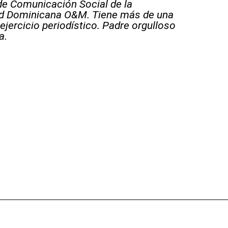
e Comunicación Social de la
ad Dominicana O&M. Tiene más de una
ejercicio periodístico. Padre orgulloso
a.