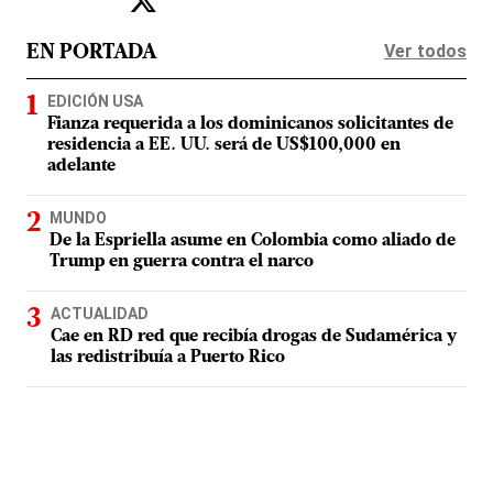
Ver todos
EN PORTADA
EDICIÓN USA
Fianza requerida a los dominicanos solicitantes de
residencia a EE. UU. será de US$100,000 en
adelante
MUNDO
De la Espriella asume en Colombia como aliado de
Trump en guerra contra el narco
ACTUALIDAD
Cae en RD red que recibía drogas de Sudamérica y
las redistribuía a Puerto Rico