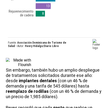
Sin embargo, también hubo un amplio despliegue
de tratamientos solicitados durante ese año:
desde
implantes dentales
(con un 46 % de
demanda y una tarifa de 545 dólares) hasta
reemplazo de rodillas
(con un 46 % de demanda y
un precio de 1,985 dólares).
Reyes recordó que cada
gasto
que realice un