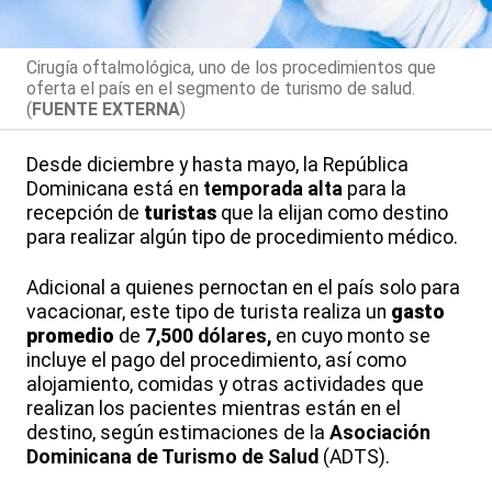
Cirugía oftalmológica, uno de los procedimientos que
oferta el país en el segmento de turismo de salud.
(
FUENTE EXTERNA
)
Desde diciembre y hasta mayo, la República
Dominicana está en
temporada alta
para la
recepción de
turistas
que la elijan como destino
para realizar algún tipo de procedimiento médico.
Adicional a quienes pernoctan en el país solo para
vacacionar, este tipo de turista realiza un
gasto
promedio
de
7,500 dólares,
en cuyo monto se
incluye el pago del procedimiento, así como
alojamiento, comidas y otras actividades que
realizan los pacientes mientras están en el
destino, según estimaciones de la
Asociación
Dominicana de Turismo de Salud
(ADTS).