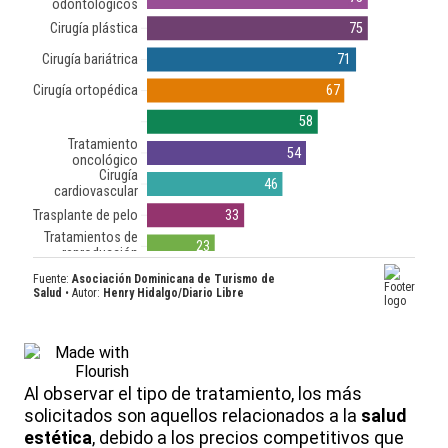
Al observar el tipo de tratamiento, los más
solicitados son aquellos relacionados a la
salud
estética
, debido a los precios competitivos que