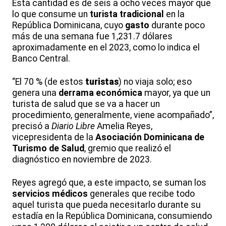
Esta cantidad es de seis a ocho veces mayor que
lo que consume un
turista tradicional
en la
República Dominicana, cuyo
gasto
durante poco
más de una semana fue 1,231.7 dólares
aproximadamente en el 2023, como lo indica el
Banco Central.
“El 70 % (de estos
turistas
) no viaja solo; eso
genera una
derrama económica
mayor, ya que un
turista de salud que se va a hacer un
procedimiento, generalmente, viene acompañado”,
precisó a
Diario Libre
Amelia Reyes,
vicepresidenta de la
Asociación Dominicana de
Turismo de Salud
, gremio que realizó el
diagnóstico en noviembre de 2023.
Reyes agregó que, a este impacto, se suman los
servicios médicos
generales que recibe todo
aquel turista que pueda necesitarlo durante su
estadía en la República Dominicana, consumiendo