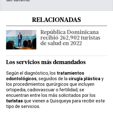
RELACIONADAS
República Dominicana
recibió 262,902 turistas
de salud en 2022
Los servicios más demandados
Según el diagnóstico, los
tratamientos
odontológicos
, seguidos de la
cirugía plástica
y
los procedimientos quirúrgicos que incluyen
ortopedia, cadiovascuar o fertilidad, se
encuentran entre los más solicitados por los
turistas
que vienen a Quisqueya para recibir este
tipo de servicios.