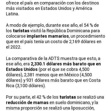
ofrece el país en comparación con los destinos
más visitados en Estados Unidos y América
Latina.
A modo de ejemplo, durante ese año, el 54 % de
los
turistas
visitó la República Dominicana para
colocarse
implantes mamarios
, un procedimiento
que en el país tenía un costo de 2,169 dólares en
el 2022.
La comparativa de la ADTS muestra que esto, a
ese año, era
2,330.1 dólares más barato que en
Estados Unidos
(por el que se cobra 4,500
dólares), 2,381 menos que en México (4,500
dólares) y 931 dólares más barato que en Costa
Rica (3,100 dólares).
Por su parte, el 42 % de los
turistas
se realizó una
reducción de mamas
en suelo dominicano, y la
misma proporción se realizó una liposucción,