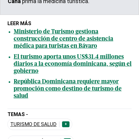
Cana
prima la medicina turística.
LEER MÁS
Ministerio de Turismo gestiona
construcción de centro de asistencia
médica para turistas en Bávaro
El turismo aporta unos US$31.4 millones
diarios a la economía dominicana, según el
gobierno
República Dominicana requiere mayor
promoción como destino de turismo de
salud
TEMAS -
TURISMO DE SALUD
+