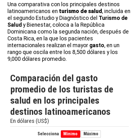
Una comparativa con los principales destinos
latinoamericanos en
turismo de salud
, incluida en
el segundo Estudio y Diagnóstico del
Turismo de
Salud
y Bienestar, coloca a la República
Dominicana como la segunda nación, después de
Costa Rica, en la que los pacientes
internacionales realizan el mayor
gasto
, en un
rango que oscila entre los 8,500 dólares y los
9,000 dólares promedio.