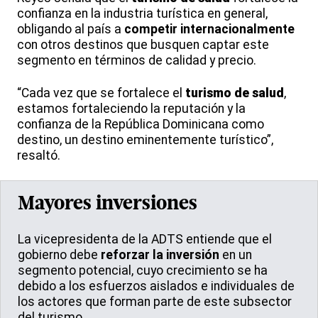
confianza en la industria turística en general,
obligando al país a
competir internacionalmente
con otros destinos que busquen captar este
segmento en términos de calidad y precio.
“Cada vez que se fortalece el
turismo de salud
,
estamos fortaleciendo la reputación y la
confianza de la República Dominicana como
destino, un destino eminentemente turístico”,
resaltó.
Mayores inversiones
La vicepresidenta de la ADTS entiende que el
gobierno debe
reforzar la inversión
en un
segmento potencial, cuyo crecimiento se ha
debido a los esfuerzos aislados e individuales de
los actores que forman parte de este subsector
del turismo.