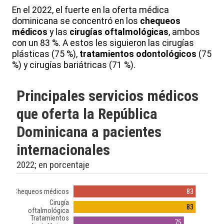
En el 2022, el fuerte en la oferta médica
dominicana se concentró en los
chequeos
médicos
y las
cirugías oftalmológicas
, ambos
con un 83 %. A estos les siguieron las cirugías
plásticas (75 %),
tratamientos odontológicos
(75
%) y cirugías bariátricas (71 %).