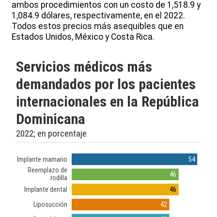
ambos procedimientos con un costo de 1,518.9 y
1,084.9 dólares, respectivamente, en el 2022.
Todos estos precios más asequibles que en
Estados Unidos, México y Costa Rica.