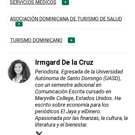
SERVICIOS MÉDICOS
+
ASOCIACIÓN DOMINICANA DE TURISMO DE SALUD
+
TURISMO DOMINICANO
+
Irmgard De la Cruz
Periodista. Egresada de la Universidad
Autónoma de Santo Domingo (UASD),
con un semestre adicional en
Comunicación Escrita cursado en
Maryville College, Estados Unidos. Ha
escrito sobre economía para los
periódicos El Jaya y elDinero.
Apasionada por las finanzas, la cultura, la
literatura y el bienestar.