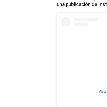
una publicación de Ins
View