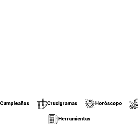
Cumpleaños
Crucigramas
Horóscopo
Herramientas