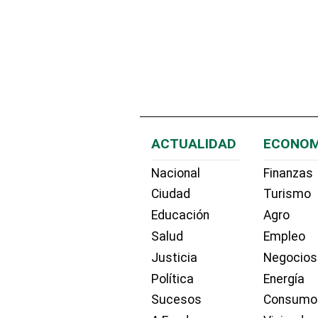
ACTUALIDAD
ECONOM
Nacional
Finanzas
Ciudad
Turismo
Educación
Agro
Salud
Empleo
Justicia
Negocios
Política
Energía
Sucesos
Consumo