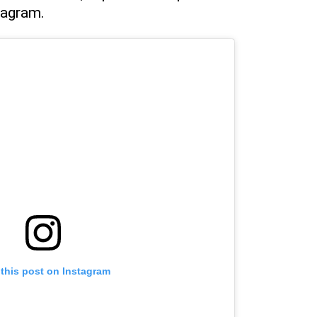
tagram.
 this post on Instagram