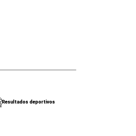
Resultados deportivos