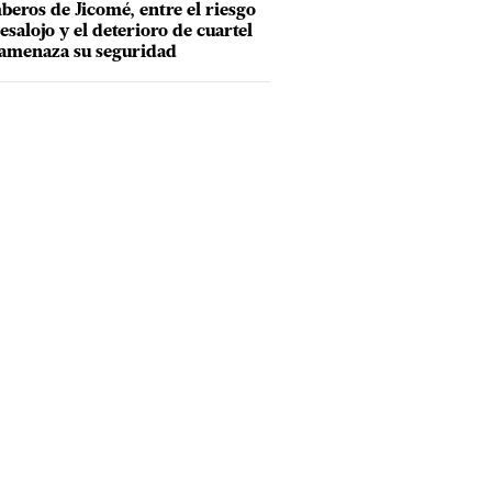
eros de Jicomé, entre el riesgo
esalojo y el deterioro de cuartel
amenaza su seguridad