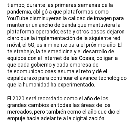
tiempo, durante las primeras semanas de la
pandemia, obligó a que plataformas como
YouTube disminuyeran la calidad de imagen para
mantener un ancho de banda que mantuviera la
plataforma operando; este y otros casos dejaron
claro que la implementación de la siguiente red
móvil, el 5G, es inminente para el próximo año. El
teletrabajo, la telemedicina y el desarrollo de
equipos con el Internet de las Cosas, obligan a
que cada gobierno y cada empresa de
telecomunicaciones asuma el reto y dé el
espaldarazo para continuar el avance tecnológico
que la humanidad ha experimentado.
El 2020 será recordado como el año de los
grandes cambios en todas las áreas de los
mercados, pero también como el año que dio el
empuje hacia adelante a la digitalización.