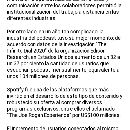
comunicación entre los colaboradores permitió la
institucionalización del trabajo a distancia en las
diferentes industrias.
Por otro lado, en un año tan complicado, la
industria del podcast tuvo su mejor momento; de
acuerdo con datos de la investigación “The
Infinite Dial 2020” de la organización Edison
Research, en Estados Unidos aumentó de un 32 a
un 37 por ciento la cantidad de usuarios que
escuchan podcast mensualmente, equivalente a
unos 104 millones de personas.
Spotify fue una de las plataformas que más
invirtió en el desarrollo de este tipo de contenido y
robusteció su oferta al comprar diversos
programas exclusivos, entre ellos el aclamado
“The Joe Rogan Experience” por US$100 millones.
El incremento de usuarios conectados al mismo