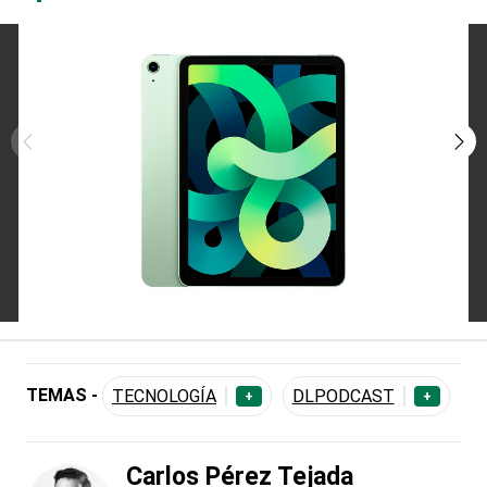
TEMAS -
TECNOLOGÍA
DLPODCAST
+
+
Carlos Pérez Tejada