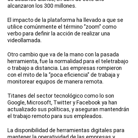
alcanzaron los 300 millones.
El impacto de la plataforma ha llevado a que se
utilice comúnmente el término “zoom” como
verbo para definir la acción de realizar una
videollamada.
Otro cambio que va de la mano con la pasada
herramienta, fue la normalidad para el teletrabajo
o trabajo a distancia. Las empresas rompieron
con el mito de la “poca eficiencia” de trabaja y
monitorear equipos de manera remota.
Titanes del sector tecnológico como lo son
Google, Microsoft, Twitter y Facebook ya han
actualizado sus políticas, y aseguran mantendrán
el trabajo remoto para sus empleados.
La disponibilidad de herramientas digitales para
mantener la operatividad de las empresas y