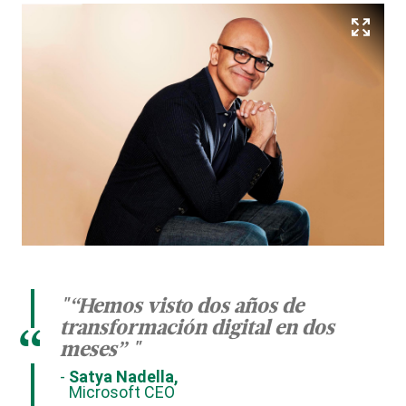
"“Hemos visto dos años de
transformación digital en dos
“
meses” "
Satya Nadella,
Microsoft CEO