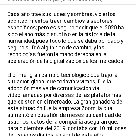
Cada año trae sus luces y sombras, y ciertos
acontecimientos traen cambios a sectores
específicos; pero es seguro decir que el 2020 ha
sido el año más disruptivo en la historia de la
humanidad, pues todo lo que se daba por dado y
seguro sufrió algún tipo de cambio; y las
tecnologías fueron la mano derecha en la
aceleración de la digitalización de los mercados.
El primer gran cambio tecnológico que trajo la
situación global que todavía vivimos, fue la
adopción masiva de comunicación vía
videollamadas por diversas de las plataformas
que existen en el mercado. La gran ganadora de
esta situación fue la empresa Zoom, la cual
aumentó en cuestión de meses su cantidad de
usuarios; datos de la compañía aseguran que,
para diciembre del 2019, contaba con 10 millones
de usuarios diarios, en abril de este año