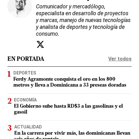
Comunicador y mercadólogo,
especialista en desarrollo de proyectos
y marcas, manejo de nuevas tecnologías
y analista de deportes y tecnología de
consumo.
Ver todos
EN PORTADA
DEPORTES
Ferdy Agramonte conquista el oro en los 800
metros y lleva a Dominicana a 33 preseas doradas
ECONOMÍA
El Gobierno sube hasta RD$3 a las gasolinas y el
gasoil
ACTUALIDAD
En la carrera por vivir más, las dominicanas llevan