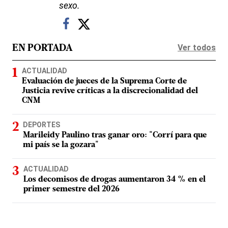
sexo.
Ver todos
EN PORTADA
ACTUALIDAD
Evaluación de jueces de la Suprema Corte de
Justicia revive críticas a la discrecionalidad del
CNM
DEPORTES
Marileidy Paulino tras ganar oro: "Corrí para que
mi país se la gozara"
ACTUALIDAD
Los decomisos de drogas aumentaron 34 % en el
primer semestre del 2026