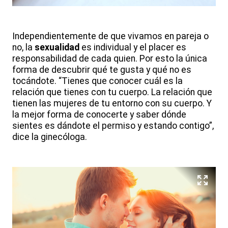
Independientemente de que vivamos en pareja o
no, la
sexualidad
es individual y el placer es
responsabilidad de cada quien. Por esto la única
forma de descubrir qué te gusta y qué no es
tocándote. “Tienes que conocer cuál es la
relación que tienes con tu cuerpo. La relación que
tienen las mujeres de tu entorno con su cuerpo. Y
la mejor forma de conocerte y saber dónde
sientes es dándote el permiso y estando contigo”,
dice la ginecóloga.