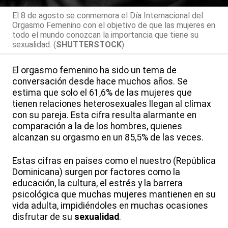
El 8 de agosto se conmemora el Día Internacional del
Orgasmo Femenino con el objetivo de que las mujeres en
todo el mundo conozcan la importancia que tiene su
sexualidad. (
SHUTTERSTOCK
)
El orgasmo femenino ha sido un tema de
conversación desde hace muchos años. Se
estima que solo el 61,6% de las mujeres que
tienen relaciones heterosexuales llegan al clímax
con su pareja. Esta cifra resulta alarmante en
comparación a la de los hombres, quienes
alcanzan su orgasmo en un 85,5% de las veces.
Estas cifras en países como el nuestro (República
Dominicana) surgen por factores como la
educación, la cultura, el estrés y la barrera
psicológica que muchas mujeres mantienen en su
vida adulta, impidiéndoles en muchas ocasiones
disfrutar de su
sexualidad
.