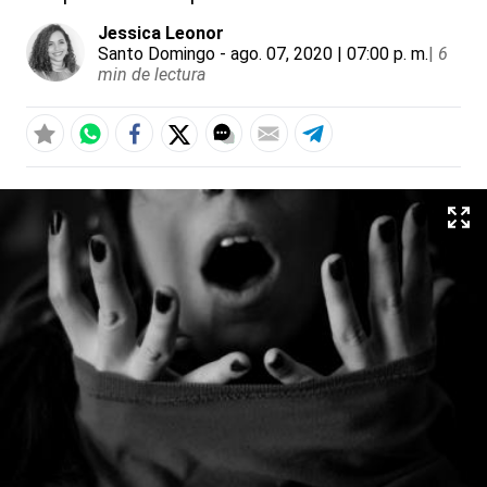
Jessica Leonor
Santo Domingo
- ago. 07, 2020 | 07:00 p. m.
|
6
min de lectura