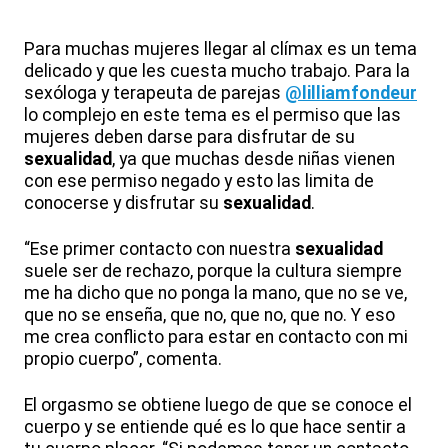
Para muchas mujeres llegar al clímax es un tema
delicado y que les cuesta mucho trabajo. Para la
sexóloga y terapeuta de parejas
@lilliamfondeur
lo complejo en este tema es el permiso que las
mujeres deben darse para disfrutar de su
sexualidad
, ya que muchas desde niñas vienen
con ese permiso negado y esto las limita de
conocerse y disfrutar su
sexualidad
.
“Ese primer contacto con nuestra
sexualidad
suele ser de rechazo, porque la cultura siempre
me ha dicho que no ponga la mano, que no se ve,
que no se enseña, que no, que no, que no. Y eso
me crea conflicto para estar en contacto con mi
propio cuerpo”, comenta.
El orgasmo se obtiene luego de que se conoce el
cuerpo y se entiende qué es lo que hace sentir a