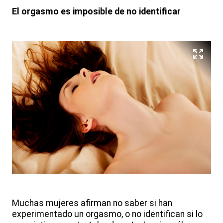
El orgasmo es imposible de no identificar
Muchas mujeres afirman no saber si han
experimentado un orgasmo, o no identifican si lo