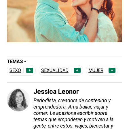
TEMAS -
SEXO
SEXUALIDAD
MUJER
+
+
+
Jessica Leonor
Periodista, creadora de contenido y
emprendedora. Ama bailar, viajar y
comer. Le apasiona escribir sobre
temas que empoderen y motiven a la
gente, entre estos: viajes, bienestar y