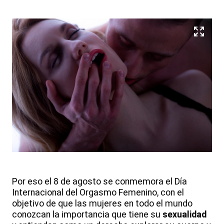
Por eso el 8 de agosto se conmemora el Día
Internacional del Orgasmo Femenino, con el
objetivo de que las mujeres en todo el mundo
conozcan la importancia que tiene su
sexualidad