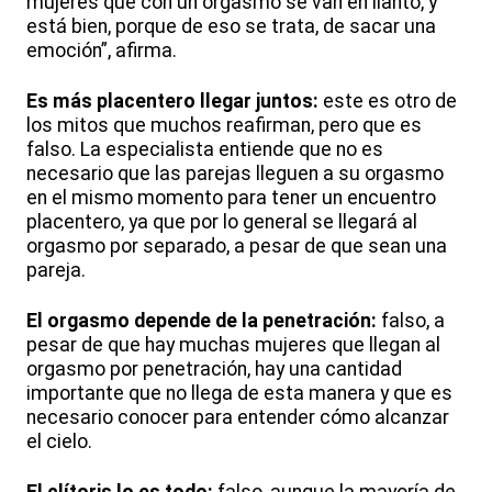
mujeres que con un orgasmo se van en llanto, y
está bien, porque de eso se trata, de sacar una
emoción”, afirma.
Es más placentero llegar juntos:
este es otro de
los mitos que muchos reafirman, pero que es
falso. La especialista entiende que no es
necesario que las parejas lleguen a su orgasmo
en el mismo momento para tener un encuentro
placentero, ya que por lo general se llegará al
orgasmo por separado, a pesar de que sean una
pareja.
El orgasmo depende de la penetración:
falso, a
pesar de que hay muchas mujeres que llegan al
orgasmo por penetración, hay una cantidad
importante que no llega de esta manera y que es
necesario conocer para entender cómo alcanzar
el cielo.