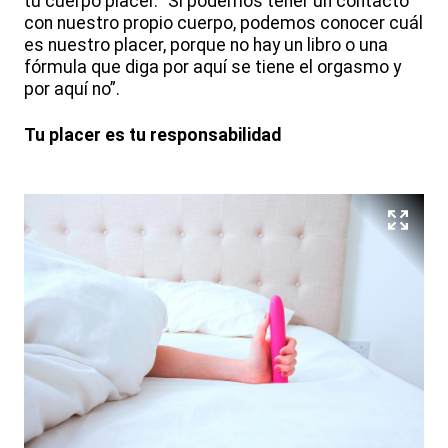
tu cuerpo placer. “Si podemos tener un contacto
con nuestro propio cuerpo, podemos conocer cuál
es nuestro placer, porque no hay un libro o una
fórmula que diga por aquí se tiene el orgasmo y
por aquí no”.
Tu placer es tu responsabilidad