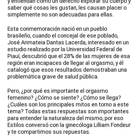
y entiendan como un derecho explorar su cuerpo y
saber qué cosas les gustan, les causan placer o
simplemente no son adecuadas para ellas.
Esta conmemoración nació en un pueblo
brasileño, cuando el concejal de ese poblado,
José Arimateia Dantas Lacerda, interesado en un
estudio realizado por la Universidad Federal de
Piauí, descubrió que el 28% de las mujeres de esa
región eran incapaces de llegar al orgasmo, y él
catalogó que esos resultados demostraban una
problemática grave de salud pública.
Pero, ¿por qué es importante el orgasmo
femenino? ¿Cómo se siente? ¿Cómo se llega?
¿Cuáles son los principales mitos en torno a este
tema? Todas estas respuestas son importantes
para entender la naturaleza del mismo, por eso
Estilos conversó con la ginecóloga Lilliam Fondeur
y te compartimos sus repuestas.