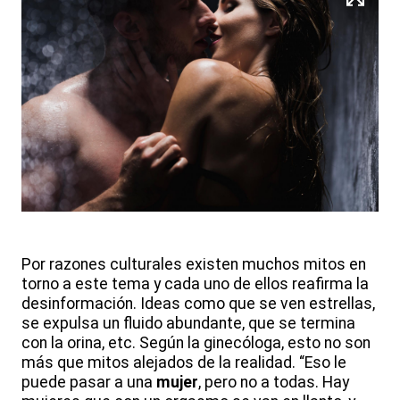
Por razones culturales existen muchos mitos en
torno a este tema y cada uno de ellos reafirma la
desinformación. Ideas como que se ven estrellas,
se expulsa un fluido abundante, que se termina
con la orina, etc. Según la ginecóloga, esto no son
más que mitos alejados de la realidad. “Eso le
puede pasar a una
mujer
, pero no a todas. Hay