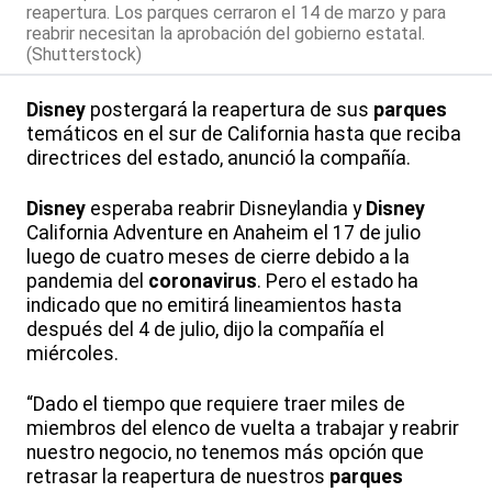
reapertura. Los parques cerraron el 14 de marzo y para
reabrir necesitan la aprobación del gobierno estatal.
(Shutterstock)
Disney
postergará la reapertura de sus
parques
temáticos en el sur de California hasta que reciba
directrices del estado, anunció la compañía.
Disney
esperaba reabrir Disneylandia y
Disney
California Adventure en Anaheim el 17 de julio
luego de cuatro meses de cierre debido a la
pandemia del
coronavirus
. Pero el estado ha
indicado que no emitirá lineamientos hasta
después del 4 de julio, dijo la compañía el
miércoles.
“Dado el tiempo que requiere traer miles de
miembros del elenco de vuelta a trabajar y reabrir
nuestro negocio, no tenemos más opción que
retrasar la reapertura de nuestros
parques