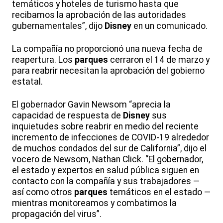
temáticos y hoteles de turismo hasta que
recibamos la aprobación de las autoridades
gubernamentales”, dijo
Disney
en un comunicado.
La compañía no proporcionó una nueva fecha de
reapertura. Los
parques
cerraron el 14 de marzo y
para reabrir necesitan la aprobación del gobierno
estatal.
El gobernador Gavin Newsom “aprecia la
capacidad de respuesta de
Disney
sus
inquietudes sobre reabrir en medio del reciente
incremento de infecciones de COVID-19 alrededor
de muchos condados del sur de California”, dijo el
vocero de Newsom, Nathan Click. “El gobernador,
el estado y expertos en salud pública siguen en
contacto con la compañía y sus trabajadores —
así como otros
parques
temáticos en el estado —
mientras monitoreamos y combatimos la
propagación del virus”.