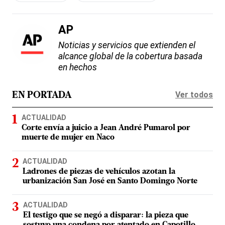
AP
Noticias y servicios que extienden el
alcance global de la cobertura basada
en hechos
Ver todos
EN PORTADA
ACTUALIDAD
Corte envía a juicio a Jean André Pumarol por
muerte de mujer en Naco
ACTUALIDAD
Ladrones de piezas de vehículos azotan la
urbanización San José en Santo Domingo Norte
ACTUALIDAD
El testigo que se negó a disparar: la pieza que