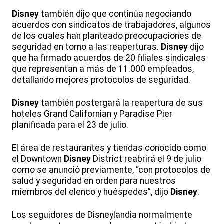
Disney
también dijo que continúa negociando
acuerdos con sindicatos de trabajadores, algunos
de los cuales han planteado preocupaciones de
seguridad en torno a las reaperturas.
Disney
dijo
que ha firmado acuerdos de 20 filiales sindicales
que representan a más de 11.000 empleados,
detallando mejores protocolos de seguridad.
Disney
también postergará la reapertura de sus
hoteles Grand Californian y Paradise Pier
planificada para el 23 de julio.
El área de restaurantes y tiendas conocido como
el Downtown
Disney
District reabrirá el 9 de julio
como se anunció previamente, “con protocolos de
salud y seguridad en orden para nuestros
miembros del elenco y huéspedes”, dijo
Disney
.
Los seguidores de Disneylandia normalmente