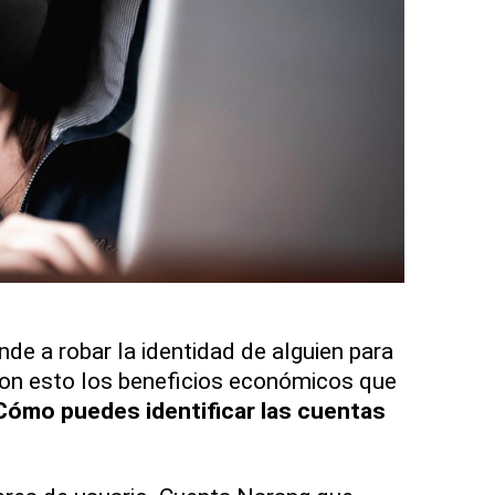
nde a robar la identidad de alguien para
con esto los beneficios económicos que
Cómo puedes identificar las cuentas