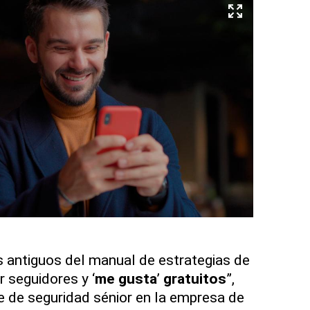
 antiguos del manual de estrategias de
 seguidores y ‘
me gusta
’
gratuitos
”,
 de seguridad sénior en la empresa de