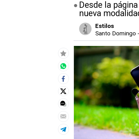
Desde la página
nueva modalidad
Estilos
Santo Domingo