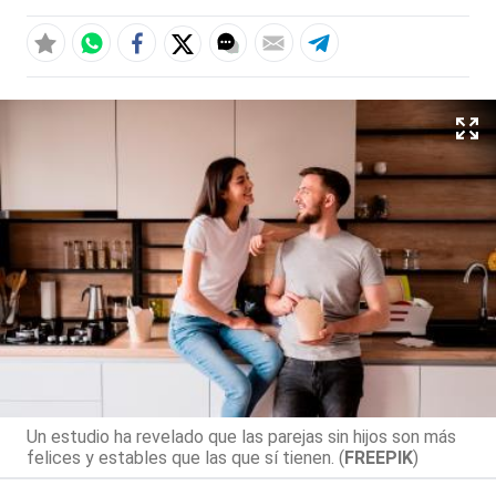
Un estudio ha revelado que las parejas sin hijos son más
felices y estables que las que sí tienen. (
FREEPIK
)