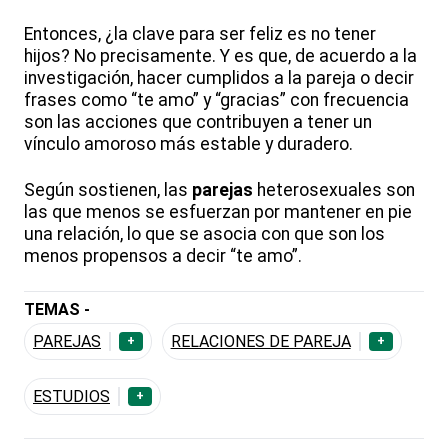
Entonces, ¿la clave para ser feliz es no tener
hijos? No precisamente. Y es que, de acuerdo a la
investigación, hacer cumplidos a la pareja o decir
frases como “te amo” y “gracias” con frecuencia
son las acciones que contribuyen a tener un
vínculo amoroso más estable y duradero.
Según sostienen, las
parejas
heterosexuales son
las que menos se esfuerzan por mantener en pie
una relación, lo que se asocia con que son los
menos propensos a decir “te amo”.
TEMAS -
PAREJAS
RELACIONES DE PAREJA
+
+
ESTUDIOS
+