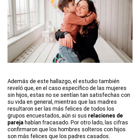
Además de este hallazgo, el estudio también
reveló que, en el caso específico de las mujeres
sin hijos, estas no se sentían tan satisfechas con
su vida en general, mientras que las madres
resultaron ser las más felices de todos los
grupos encuestados, aún si sus
relaciones de
pareja
habían fracasado. Por otro lado, las cifras
confirmaron que los hombres solteros con hijos
son más felices que los padres casados.