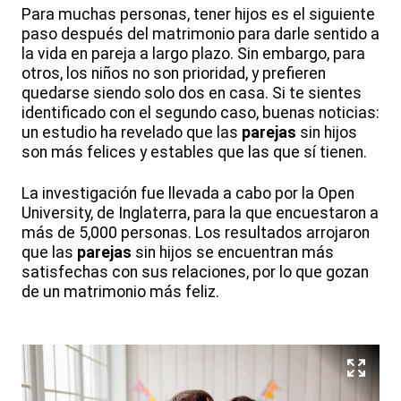
Para muchas personas, tener hijos es el siguiente
paso después del matrimonio para darle sentido a
la vida en pareja a largo plazo. Sin embargo, para
otros, los niños no son prioridad, y prefieren
quedarse siendo solo dos en casa. Si te sientes
identificado con el segundo caso, buenas noticias:
un estudio ha revelado que las
parejas
sin hijos
son más felices y estables que las que sí tienen.
La investigación fue llevada a cabo por la Open
University, de Inglaterra, para la que encuestaron a
más de 5,000 personas. Los resultados arrojaron
que las
parejas
sin hijos se encuentran más
satisfechas con sus relaciones, por lo que gozan
de un matrimonio más feliz.