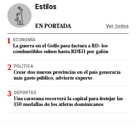
Estilos
Ver todos
EN PORTADA
ECONOMÍA
La guerra en el Golfo pasa factura a RD: los
combustibles suben hasta RD$51 por galón
POLÍTICA
Crear dos nuevas provincias en el país generaría
más gasto público, advierte experto
DEPORTES
Una caravana recorrerá la capital para festejar las
150 medallas de los atletas dominicanos