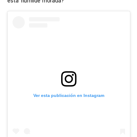
esta ‘humilde’ morada?
Ver esta publicación en Instagram