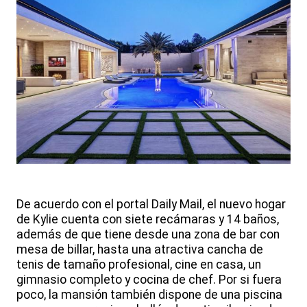
De acuerdo con el portal Daily Mail, el nuevo hogar
de Kylie cuenta con siete recámaras y 14 baños,
además de que tiene desde una zona de bar con
mesa de billar, hasta una atractiva cancha de
tenis de tamaño profesional, cine en casa, un
gimnasio completo y cocina de chef. Por si fuera
poco, la mansión también dispone de una piscina