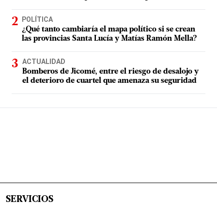
POLÍTICA
¿Qué tanto cambiaría el mapa político si se crean
las provincias Santa Lucía y Matías Ramón Mella?
ACTUALIDAD
Bomberos de Jicomé, entre el riesgo de desalojo y
el deterioro de cuartel que amenaza su seguridad
SERVICIOS