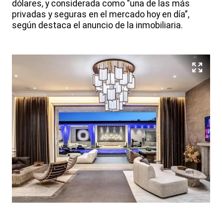
dólares, y considerada como “una de las más
privadas y seguras en el mercado hoy en día”,
según destaca el anuncio de la inmobiliaria.