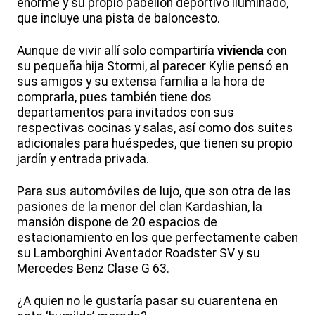
enorme y su propio pabellón deportivo iluminado,
que incluye una pista de baloncesto.
Aunque de vivir allí solo compartiría
vivienda
con
su pequeña hija Stormi, al parecer Kylie pensó en
sus amigos y su extensa familia a la hora de
comprarla, pues también tiene dos
departamentos para invitados con sus
respectivas cocinas y salas, así como dos suites
adicionales para huéspedes, que tienen su propio
jardín y entrada privada.
Para sus automóviles de lujo, que son otra de las
pasiones de la menor del clan Kardashian, la
mansión dispone de 20 espacios de
estacionamiento en los que perfectamente caben
su Lamborghini Aventador Roadster SV y su
Mercedes Benz Clase G 63.
¿A quien no le gustaría pasar su cuarentena en