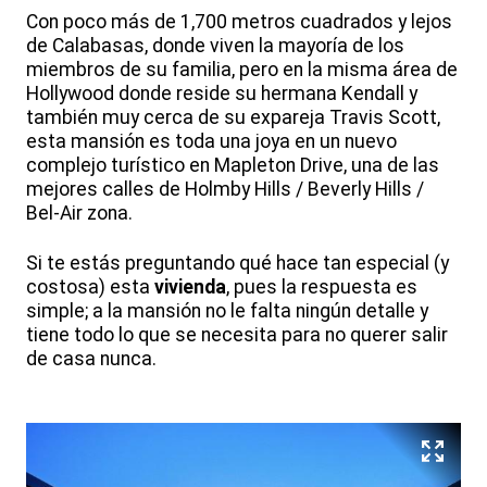
Con poco más de 1,700 metros cuadrados y lejos
de Calabasas, donde viven la mayoría de los
miembros de su familia, pero en la misma área de
Hollywood donde reside su hermana Kendall y
también muy cerca de su expareja Travis Scott,
esta mansión es toda una joya en un nuevo
complejo turístico en Mapleton Drive, una de las
mejores calles de Holmby Hills / Beverly Hills /
Bel-Air zona.
Si te estás preguntando qué hace tan especial (y
costosa) esta
vivienda
, pues la respuesta es
simple; a la mansión no le falta ningún detalle y
tiene todo lo que se necesita para no querer salir
de casa nunca.