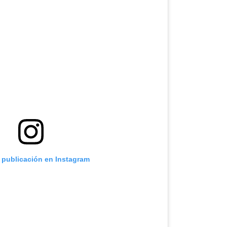
a publicación en Instagram