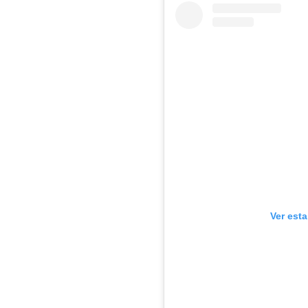
Ver est