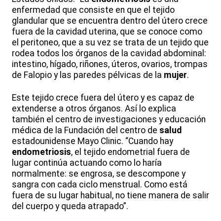
enfermedad que consiste en que el tejido
glandular que se encuentra dentro del útero crece
fuera de la cavidad uterina, que se conoce como
el peritoneo, que a su vez se trata de un tejido que
rodea todos los órganos de la cavidad abdominal:
intestino, hígado, riñones, úteros, ovarios, trompas
de Falopio y las paredes pélvicas de la
mujer
.
Este tejido crece fuera del útero y es capaz de
extenderse a otros órganos. Así lo explica
también el centro de investigaciones y educación
médica de la Fundación del centro de
salud
estadounidense Mayo Clinic. “Cuando hay
endometriosis
, el tejido endometrial fuera de
lugar continúa actuando como lo haría
normalmente: se engrosa, se descompone y
sangra con cada ciclo menstrual. Como está
fuera de su lugar habitual, no tiene manera de salir
del cuerpo y queda atrapado”.