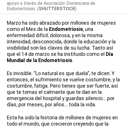
apoyo a través de Asociación Dominicana de
Endometriosis. (
SHUTTERSTOCK
)
Marzo ha sido abrazado por millones de mujeres
como el Mes de la
Endometriosis
, una
enfermedad difícil, dolorosa, y en la misma
intensidad, desconocida, donde la educación y la
visibilidad son las claves de su lucha. Tanto así
que el 14 de marzo se ha instituido como el
Día
Mundial de la Endometriosis
.
Es invisible. “Lo natural es que duela”, te dicen. Y
entonces, el sufrimiento se vuelve costumbre, y la
costumbre, fatiga. Pero tienes que ser fuerte, así
que te tomas el calmante que te dan en la
emergencia del hospital y guardas silencio... por
días, por meses, por años... toda la vida.
Esta ha sido la historia de millones de mujeres en
todo el mundo, que crecieron creyendo que la