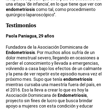
una etapa ‘de infancia’, en lo que tiene que ver con
endometriosis
como tal, como procedimiento
quirúrgico laparoscópico”.
Testimonios
Paola Paniagua, 29 años
Fundadora de la Asociación Dominicana de
Endometriosis
. Por muchos años sufría de un
dolor menstrual severo, llegando en ocasiones a
perder el conocimiento y llevada a emergencias,
volviendo a casa bajo los efectos de un calmante
y la pena de ver repetir este episodio nueva vez el
próximo mes. Supo que tenía
endometriosis
mientras cursaba una maestría fuera del país, en
el 2016. Eso la lleva a crear lo que es hoy la
Asociación Dominicana de
Endometriosis
,
proyecto sin fines de lucro que busca brindar
apoyo a mujeres con esta condición y educar