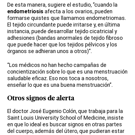
De esta manera, sugiere el estudio, “cuando la
endometriosis
afecta a los ovarios, pueden
formarse quistes que llamamos endometriomas.
El tejido circundante puede irritarse y, en última
instancia, puede desarrollar tejido cicatricial y
adhesiones (bandas anormales de tejido fibroso
que puede hacer que los tejidos pélvicos y los
órganos se adhieran unos a otros)”.
“Los médicos no han hecho campañas de
concientización sobre lo que es una menstruación
saludable eficaz. Eso nos toca a nosotros,
enseñar lo que es una buena menstruación”.
Otros signos de alerta
El doctor José Eugenio Colón, que trabaja para la
Saint Louis University School of Medicine, insiste
en que lo ideal es buscar signos en otras partes
del cuerpo, además del útero, que pudieran estar