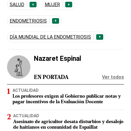
SALUD
MUJER
+
+
ENDOMETRIOSIS
+
DÍA MUNDIAL DE LA ENDOMETRIOSIS
+
Nazaret Espinal
Ver todos
EN PORTADA
ACTUALIDAD
Los profesores exigen al Gobierno publicar notas y
pagar incentivos de la Evaluación Docente
ACTUALIDAD
Asesinato de agricultor desata disturbios y desalojo
de haitianos en comunidad de Espaillat