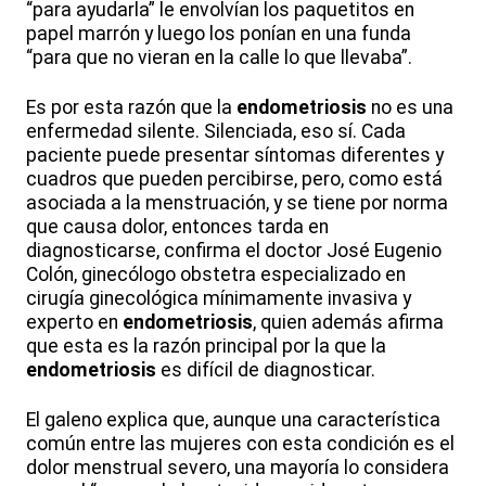
“para ayudarla” le envolvían los paquetitos en
papel marrón y luego los ponían en una funda
“para que no vieran en la calle lo que llevaba”.
Es por esta razón que la
endometriosis
no es una
enfermedad silente. Silenciada, eso sí. Cada
paciente puede presentar síntomas diferentes y
cuadros que pueden percibirse, pero, como está
asociada a la menstruación, y se tiene por norma
que causa dolor, entonces tarda en
diagnosticarse, confirma el doctor José Eugenio
Colón, ginecólogo obstetra especializado en
cirugía ginecológica mínimamente invasiva y
experto en
endometriosis
, quien además afirma
que esta es la razón principal por la que la
endometriosis
es difícil de diagnosticar.
El galeno explica que, aunque una característica
común entre las mujeres con esta condición es el
dolor menstrual severo, una mayoría lo considera