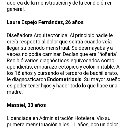
acerca de la menstruación y de la condición en
general.
Laura Espejo Fernández, 26 años
Diseñadora Arquitectónica. Al principio nadie le
creía respecto al dolor que sentía cuando veía
llegar su periodo menstrual. Se desmayaba y a
veces no podía caminar. Decían que era “ñoñería”.
Recibió varios diagnósticos equivocados como
apendicitis, embarazo ectópico y colón irritable. A
los 16 años y cursando el tercero de bachillerato,
le diagnosticaron
Endometriosis
. Su mayor sueño
es poder tener hijos y hacer todo lo que hace una
madre.
Massiel, 33 años
Licenciada en Administración Hotelera. Vio su
primera menstruación a los 11 años, con un dolor