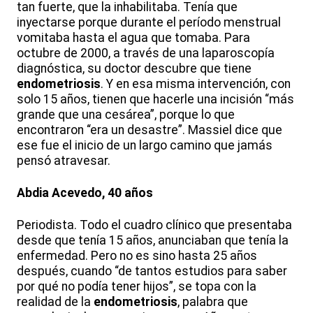
tan fuerte, que la inhabilitaba. Tenía que
inyectarse porque durante el período menstrual
vomitaba hasta el agua que tomaba. Para
octubre de 2000, a través de una laparoscopía
diagnóstica, su doctor descubre que tiene
endometriosis
. Y en esa misma intervención, con
solo 15 años, tienen que hacerle una incisión “más
grande que una cesárea”, porque lo que
encontraron “era un desastre”. Massiel dice que
ese fue el inicio de un largo camino que jamás
pensó atravesar.
Abdia Acevedo, 40 años
Periodista. Todo el cuadro clínico que presentaba
desde que tenía 15 años, anunciaban que tenía la
enfermedad. Pero no es sino hasta 25 años
después, cuando “de tantos estudios para saber
por qué no podía tener hijos”, se topa con la
realidad de la
endometriosis
, palabra que