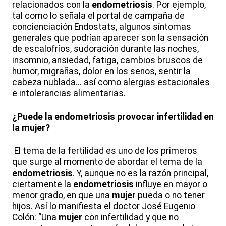
relacionados con la
endometriosis
. Por ejemplo,
tal como lo señala el portal de campaña de
concienciación Endostats, algunos síntomas
generales que podrían aparecer son la sensación
de escalofríos, sudoración durante las noches,
insomnio, ansiedad, fatiga, cambios bruscos de
humor, migrañas, dolor en los senos, sentir la
cabeza nublada... así como alergias estacionales
e intolerancias alimentarias.
¿Puede la endometriosis provocar infertilidad en
la mujer?
El tema de la fertilidad es uno de los primeros
que surge al momento de abordar el tema de la
endometriosis
. Y, aunque no es la razón principal,
ciertamente la
endometriosis
influye en mayor o
menor grado, en que una
mujer
pueda o no tener
hijos. Así lo manifiesta el doctor José Eugenio
Colón: “Una
mujer
con infertilidad y que no