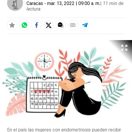
Caracas
- mar. 13, 2022 | 09:00 a. m.
|
11 min de
lectura
En el país las mujeres con endometriosis pueden recibir