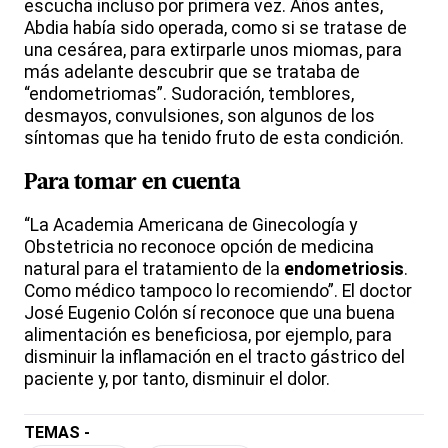
escucha incluso por primera vez. Años antes,
Abdia había sido operada, como si se tratase de
una cesárea, para extirparle unos miomas, para
más adelante descubrir que se trataba de
“endometriomas”. Sudoración, temblores,
desmayos, convulsiones, son algunos de los
síntomas que ha tenido fruto de esta condición.
Para tomar en cuenta
“La Academia Americana de Ginecología y
Obstetricia no reconoce opción de medicina
natural para el tratamiento de la
endometriosis
.
Como médico tampoco lo recomiendo”. El doctor
José Eugenio Colón sí reconoce que una buena
alimentación es beneficiosa, por ejemplo, para
disminuir la inflamación en el tracto gástrico del
paciente y, por tanto, disminuir el dolor.
TEMAS -