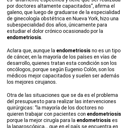
por doctores altamente capacitados”, afirma el
galeno, que luego de graduarse de la especialidad
de ginecología obstétrica en Nueva York, hizo una
subespecialidad dos años, únicamente para
estudiar el dolor crónico ocasionado por la
endometriosis
.
Aclara que, aunque la
endometriosis
no es un tipo
de cáncer, en la mayoría de los países en vías de
desarrollo, quienes tratan esta condición son los
oncólogos, porque según Eugenio Colón, son los
médicos mejor capacitados y suelen ser además
los mejores cirujanos.
Otra de las situaciones que se da es el problema
del presupuesto para realizar las intervenciones
quirúrgicas: “la mayoría de los doctores no
quieren trabajar con pacientes con
endometriosis
porque la mejor cirugía para la
endometriosis
es
la laparoscópica... que en el país se encuentra en