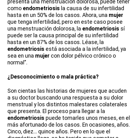
presenta una menstruación dolorosa, puede tener
como
endometriosis
la causa de su infertilidad
hasta en un 50% de los casos. Ahora, una
mujer
que tenga infertilidad, pero en este caso posee
una menstruación dolorosa, la
endometriosis
sí
puede ser la causa principal de su infertilidad
hasta en un 87% de los casos. Léase, la
endometriosis
está asociada a la infertilidad, ya
sea en una
mujer
con dolor pélvico crónico o
normal”.
¿Desconocimiento o mala práctica?
Son cientas las historias de mujeres que acuden
a su doctor buscando una respuesta a su dolor
menstrual y los distintos malestares colaterales
que presenta. El proceso para llegar a la
endometriosis
puede tomarles unos meses, en el
más afortunado de los casos. En ocasiones, años.
Cinco, diez... quince años. Pero en lo que el