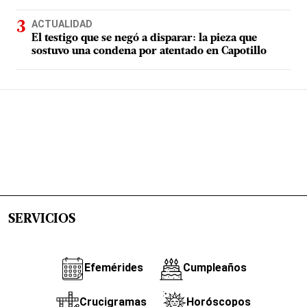
ACTUALIDAD
El testigo que se negó a disparar: la pieza que
sostuvo una condena por atentado en Capotillo
SERVICIOS
Efemérides
Cumpleaños
Crucigramas
Horóscopos