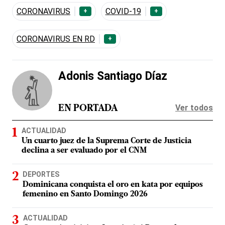
CORONAVIRUS
COVID-19
+
+
CORONAVIRUS EN RD
+
Adonis Santiago Díaz
Ver todos
EN PORTADA
ACTUALIDAD
Un cuarto juez de la Suprema Corte de Justicia
declina a ser evaluado por el CNM
DEPORTES
Dominicana conquista el oro en kata por equipos
femenino en Santo Domingo 2026
ACTUALIDAD