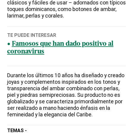
clásicos y fáciles de usar – adornados con típicos
toques dominicanos, como botones de ambar,
larimar, perlas y corales.
TE PUEDE INTERESAR
Famosos que han dado positivo al
coronavirus
Durante los últimos 10 años ha diseñado y creado
joyas y complementos inspirados en los tonos y
transparencia del ambar combinado con perlas,
piel y piedras semipreciosas. Su producto no es
globalizado y se caracteriza primordialmente por
ser realizado a mano haciendo énfasis en la
femineidad y la elegancia del Caribe.
TEMAS -