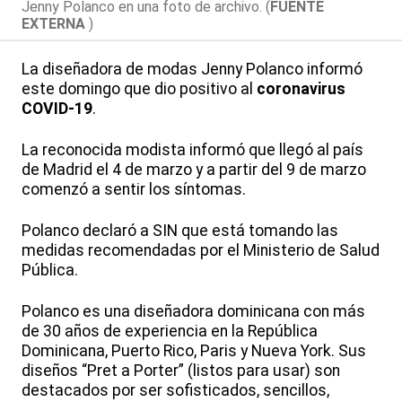
Jenny Polanco en una foto de archivo. (
FUENTE
EXTERNA
)
La diseñadora de modas Jenny Polanco informó
este domingo que dio positivo al
coronavirus
COVID-19
.
La reconocida modista informó que llegó al país
de Madrid el 4 de marzo y a partir del 9 de marzo
comenzó a sentir los síntomas.
Polanco declaró a SIN que está tomando las
medidas recomendadas por el Ministerio de Salud
Pública.
Polanco es una diseñadora dominicana con más
de 30 años de experiencia en la República
Dominicana, Puerto Rico, Paris y Nueva York. Sus
diseños “Pret a Porter” (listos para usar) son
destacados por ser sofisticados, sencillos,