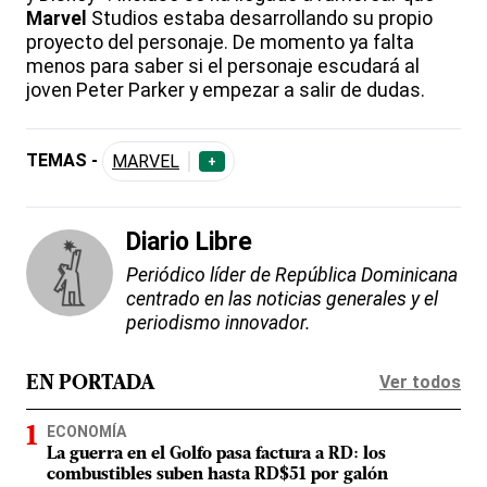
Marvel
Studios estaba desarrollando su propio
proyecto del personaje. De momento ya falta
menos para saber si el personaje escudará al
joven Peter Parker y empezar a salir de dudas.
TEMAS -
MARVEL
+
Diario Libre
Periódico líder de República Dominicana
centrado en las noticias generales y el
periodismo innovador.
Ver todos
EN PORTADA
ECONOMÍA
La guerra en el Golfo pasa factura a RD: los
combustibles suben hasta RD$51 por galón