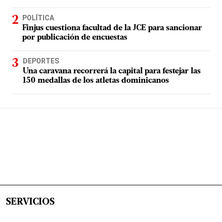
POLÍTICA
Finjus cuestiona facultad de la JCE para sancionar
por publicación de encuestas
DEPORTES
Una caravana recorrerá la capital para festejar las
150 medallas de los atletas dominicanos
SERVICIOS