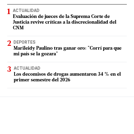
ACTUALIDAD
Evaluación de jueces de la Suprema Corte de
Justicia revive críticas a la discrecionalidad del
CNM
DEPORTES
Marileidy Paulino tras ganar oro: "Corrí para que
mi país se la gozara"
ACTUALIDAD
Los decomisos de drogas aumentaron 34 % en el
primer semestre del 2026