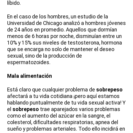
líbido.
En el caso de los hombres, un estudio de la
Universidad de Chicago analizó a hombres jóvenes
de 24 años en promedio. Aquellos que dormían
menos de 6 horas por noche, disminuían entre un
10% y 15% sus niveles de testosterona, hormona
que se encarga no solo de mantener el deseo
sexual, sino de la producción de
espermatozoides.
Mala alimentación
Está claro que cualquier problema de
sobrepeso
afectará a tu vida cotidiana ¡pero aquí estamos
hablando puntualmente de tu vida sexual activa! Y
el
sobrepeso
trae aparejados varios problemas
como el aumento del azúcar en la sangre, el
colesterol, dificultades respiratorias, apnea del
sueño y problemas arteriales. Todo ello incidirá en