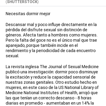
(
SHUTTERSTOCK
)
Necesitas dormir mejor
Descansar mal y poco influye directamente en la
pérdida del disfrute sexual sin distinción de
géneros. Afecta tanto a hombres como mujeres.
Pero la falta del goce no es el único mal que trae
aparejado, porque también incide en el
rendimiento y la periodicidad de cada encuentro
sexual.
La revista inglesa The Journal of Sexual Medicine
publicó una investigación: dormir poco disminuye
la excitación y reduce la capacidad sensorial de
nuestras zonas genitales. Otro estudio hecho en
mujeres, en este caso de la US National Library of
Medicine National Institutes of Health, arrojó que
las que tenían un correcto descanso - 8 horas
diarias en promedio - aumentaban en un 14% la