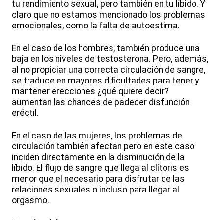
tu rendimiento sexual, pero también en tu líbido. Y
claro que no estamos mencionado los problemas
emocionales, como la falta de autoestima.
En el caso de los hombres, también produce una
baja en los niveles de testosterona. Pero, además,
al no propiciar una correcta circulación de sangre,
se traduce en mayores dificultades para tener y
mantener erecciones ¿qué quiere decir?
aumentan las chances de padecer disfunción
eréctil.
En el caso de las mujeres, los problemas de
circulación también afectan pero en este caso
inciden directamente en la disminución de la
líbido. El flujo de sangre que llega al clítoris es
menor que el necesario para disfrutar de las
relaciones sexuales o incluso para llegar al
orgasmo.