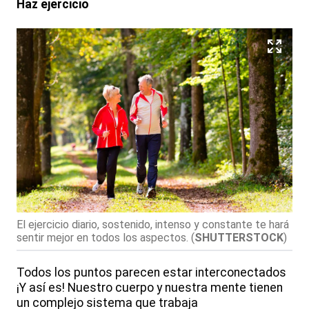
Haz ejercicio
El ejercicio diario, sostenido, intenso y constante te hará
sentir mejor en todos los aspectos.
(
SHUTTERSTOCK
)
Todos los puntos parecen estar interconectados
¡Y así es! Nuestro cuerpo y nuestra mente tienen
un complejo sistema que trabaja