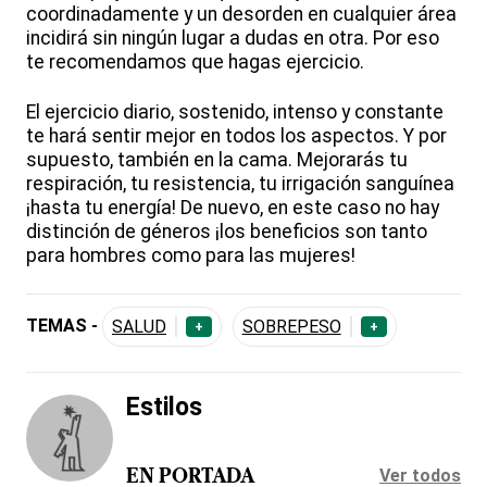
coordinadamente y un desorden en cualquier área
incidirá sin ningún lugar a dudas en otra. Por eso
te recomendamos que hagas ejercicio.
El ejercicio diario, sostenido, intenso y constante
te hará sentir mejor en todos los aspectos. Y por
supuesto, también en la cama. Mejorarás tu
respiración, tu resistencia, tu irrigación sanguínea
¡hasta tu energía! De nuevo, en este caso no hay
distinción de géneros ¡los beneficios son tanto
para hombres como para las mujeres!
TEMAS -
SALUD
SOBREPESO
+
+
Estilos
Ver todos
EN PORTADA