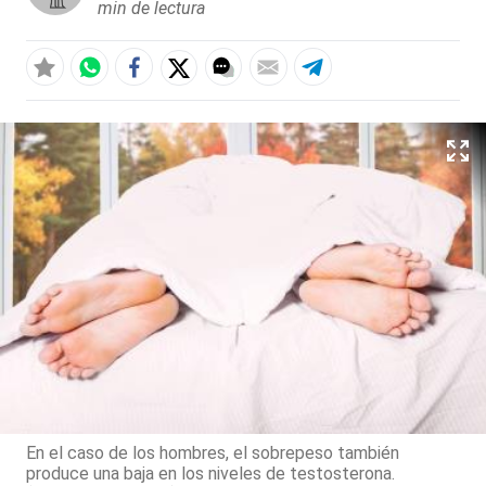
min de lectura
En el caso de los hombres, el sobrepeso también
produce una baja en los niveles de testosterona.