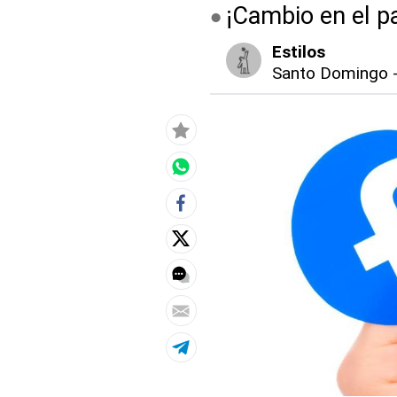
¡Cambio en el p
Estilos
Santo Domingo