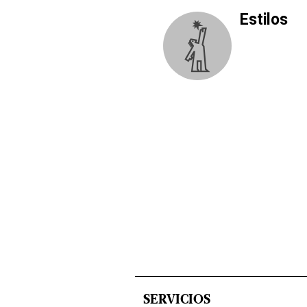
Estilos
SERVICIOS