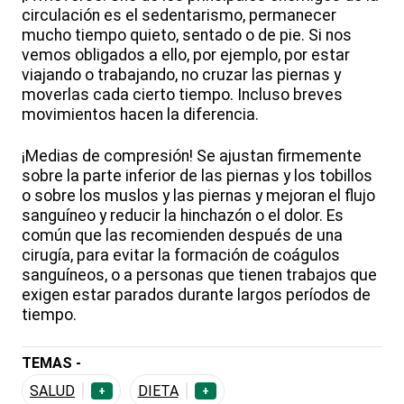
circulación es el sedentarismo, permanecer
mucho tiempo quieto, sentado o de pie. Si nos
vemos obligados a ello, por ejemplo, por estar
viajando o trabajando, no cruzar las piernas y
moverlas cada cierto tiempo. Incluso breves
movimientos hacen la diferencia.
¡Medias de compresión! Se ajustan firmemente
sobre la parte inferior de las piernas y los tobillos
o sobre los muslos y las piernas y mejoran el flujo
sanguíneo y reducir la hinchazón o el dolor. Es
común que las recomienden después de una
cirugía, para evitar la formación de coágulos
sanguíneos, o a personas que tienen trabajos que
exigen estar parados durante largos períodos de
tiempo.
TEMAS -
SALUD
DIETA
+
+