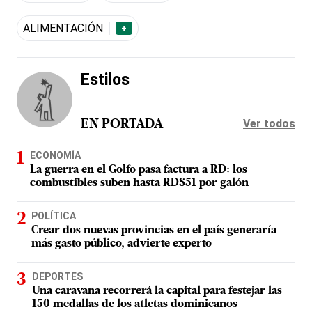
ALIMENTACIÓN
+
Estilos
Ver todos
EN PORTADA
ECONOMÍA
La guerra en el Golfo pasa factura a RD: los
combustibles suben hasta RD$51 por galón
POLÍTICA
Crear dos nuevas provincias en el país generaría
más gasto público, advierte experto
DEPORTES
Una caravana recorrerá la capital para festejar las
150 medallas de los atletas dominicanos