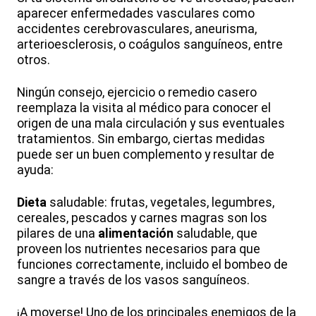
aparecer enfermedades vasculares como
accidentes cerebrovasculares, aneurisma,
arterioesclerosis, o coágulos sanguíneos, entre
otros.
Ningún consejo, ejercicio o remedio casero
reemplaza la visita al médico para conocer el
origen de una mala circulación y sus eventuales
tratamientos. Sin embargo, ciertas medidas
puede ser un buen complemento y resultar de
ayuda:
Dieta
saludable: frutas, vegetales, legumbres,
cereales, pescados y carnes magras son los
pilares de una
alimentación
saludable, que
proveen los nutrientes necesarios para que
funciones correctamente, incluido el bombeo de
sangre a través de los vasos sanguíneos.
¡A moverse! Uno de los principales enemigos de la