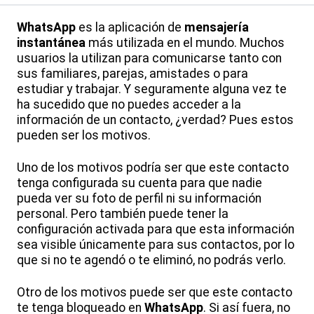
WhatsApp
es la aplicación de
mensajería
instantánea
más utilizada en el mundo. Muchos
usuarios la utilizan para comunicarse tanto con
sus familiares, parejas, amistades o para
estudiar y trabajar. Y seguramente alguna vez te
ha sucedido que no puedes acceder a la
información de un contacto, ¿verdad? Pues estos
pueden ser los motivos.
Uno de los motivos podría ser que este contacto
tenga configurada su cuenta para que nadie
pueda ver su foto de perfil ni su información
personal. Pero también puede tener la
configuración activada para que esta información
sea visible únicamente para sus contactos, por lo
que si no te agendó o te eliminó, no podrás verlo.
Otro de los motivos puede ser que este contacto
te tenga bloqueado en
WhatsApp
. Si así fuera, no