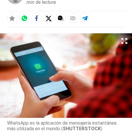
min de lectura
WhatsApp es la aplicación de mensajería instantánea
más utilizada en el mundo (
SHUTTERSTOCK
)