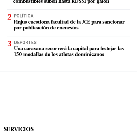
combustibles suben hasta RD$51 por galón
POLÍTICA
Finjus cuestiona facultad de la JCE para sancionar
por publicación de encuestas
DEPORTES
Una caravana recorrerá la capital para festejar las
150 medallas de los atletas dominicanos
SERVICIOS