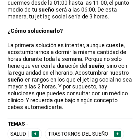
duermes desde la 01:00 hasta las 11:00, el punto
medio de tu
sueño
será a las 06:00. De esta
manera, tu jet lag social sería de 3 horas.
¿Cómo solucionarlo?
La primera solución es intentar, aunque cueste,
acostumbrarnos a dormir la misma cantidad de
horas durante toda la semana. Porque no solo
tiene que ver con la duración del
sueño
, sino con
la regularidad en el horario. Acostumbrar nuestro
sueño
en rangos en los que el jet lag social no sea
mayor a las 2 horas. Y por supuesto, hay
soluciones que puedes consultar con un médico
clínico. Y recuerda que bajo ningún concepto
debes automedicarte.
TEMAS -
SALUD
TRASTORNOS DEL SUEÑO
+
+