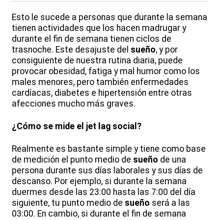
Esto le sucede a personas que durante la semana
tienen actividades que los hacen madrugar y
durante el fin de semana tienen ciclos de
trasnoche. Este desajuste del
sueño
, y por
consiguiente de nuestra rutina diaria, puede
provocar obesidad, fatiga y mal humor como los
males menores, pero también enfermedades
cardíacas, diabetes e hipertensión entre otras
afecciones mucho más graves.
¿Cómo se mide el jet lag social?
Realmente es bastante simple y tiene como base
de medición el punto medio de
sueño
de una
persona durante sus días laborales y sus días de
descanso. Por ejemplo, si durante la semana
duermes desde las 23:00 hasta las 7:00 del día
siguiente, tu punto medio de
sueño
será a las
03:00. En cambio, si durante el fin de semana