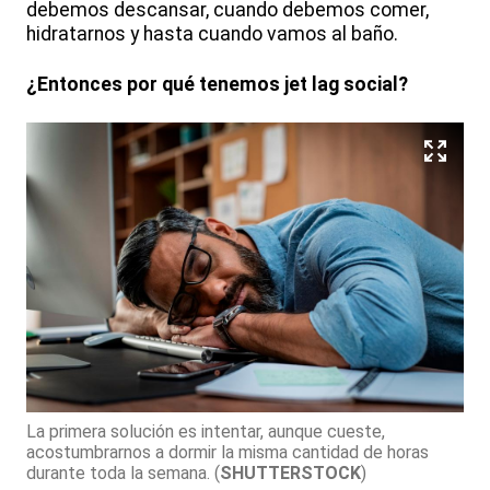
debemos descansar, cuando debemos comer,
hidratarnos y hasta cuando vamos al baño.
¿Entonces por qué tenemos jet lag social?
La primera solución es intentar, aunque cueste,
acostumbrarnos a dormir la misma cantidad de horas
durante toda la semana.
(
SHUTTERSTOCK
)