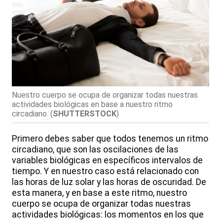
Nuestro cuerpo se ocupa de organizar todas nuestras
actividades biológicas en base a nuestro ritmo
circadiano.
(
SHUTTERSTOCK
)
Primero debes saber que todos tenemos un ritmo
circadiano, que son las oscilaciones de las
variables biológicas en específicos intervalos de
tiempo. Y en nuestro caso está relacionado con
las horas de luz solar y las horas de oscuridad. De
esta manera, y en base a este ritmo, nuestro
cuerpo se ocupa de organizar todas nuestras
actividades biológicas: los momentos en los que