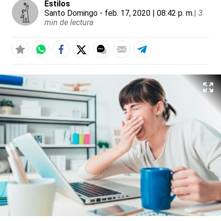
Estilos
Santo Domingo
- feb. 17, 2020 | 08:42 p. m.
|
3
min de lectura