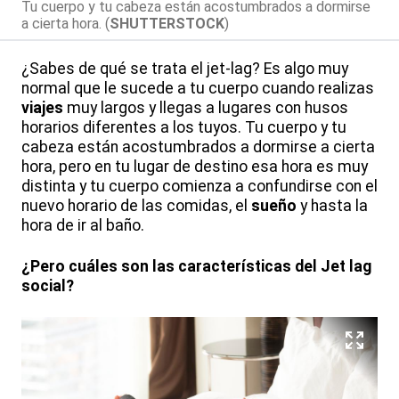
Tu cuerpo y tu cabeza están acostumbrados a dormirse
a cierta hora. (
SHUTTERSTOCK
)
¿Sabes de qué se trata el jet-lag? Es algo muy
normal que le sucede a tu cuerpo cuando realizas
viajes
muy largos y llegas a lugares con husos
horarios diferentes a los tuyos. Tu cuerpo y tu
cabeza están acostumbrados a dormirse a cierta
hora, pero en tu lugar de destino esa hora es muy
distinta y tu cuerpo comienza a confundirse con el
nuevo horario de las comidas, el
sueño
y hasta la
hora de ir al baño.
¿Pero cuáles son las características del Jet lag
social?