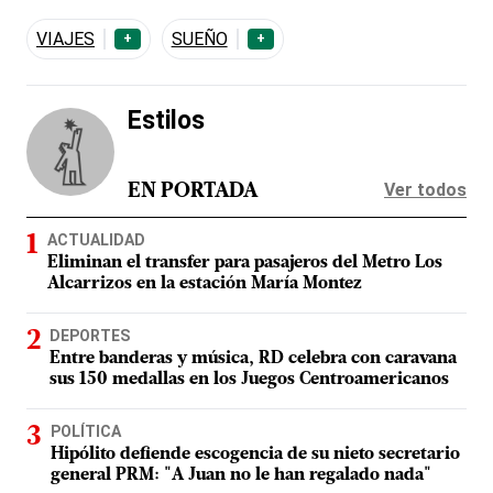
VIAJES
SUEÑO
+
+
Estilos
Ver todos
EN PORTADA
ACTUALIDAD
Eliminan el transfer para pasajeros del Metro Los
Alcarrizos en la estación María Montez
DEPORTES
Entre banderas y música, RD celebra con caravana
sus 150 medallas en los Juegos Centroamericanos
POLÍTICA
Hipólito defiende escogencia de su nieto secretario
general PRM: "A Juan no le han regalado nada"