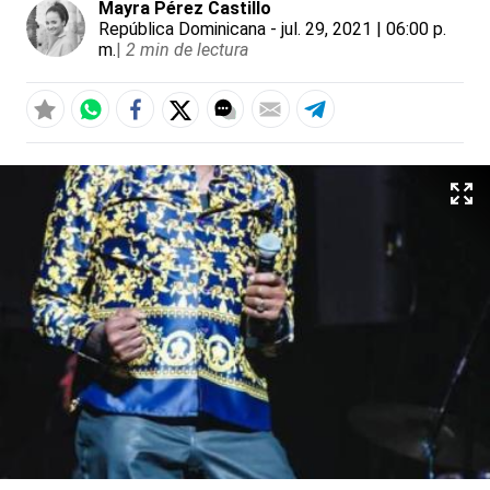
Mayra Pérez Castillo
República Dominicana
- jul. 29, 2021 | 06:00 p.
m.
|
2 min de lectura