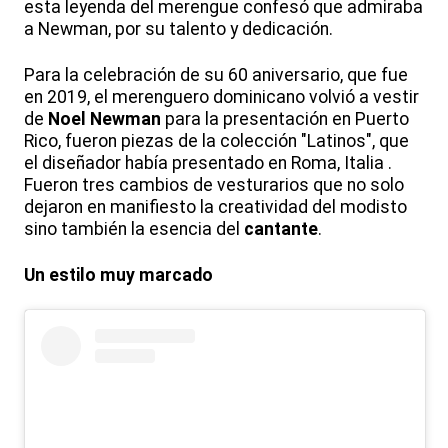
esta leyenda del merengue confesó que admiraba
a Newman, por su talento y dedicación.
Para la celebración de su 60 aniversario, que fue
en 2019, el merenguero dominicano volvió a vestir
de
Noel Newman
para la presentación en Puerto
Rico, fueron piezas de la colección "Latinos", que
el diseñador había presentado en Roma, Italia .
Fueron tres cambios de vesturarios que no solo
dejaron en manifiesto la creatividad del modisto
sino también la esencia del
cantante
.
Un estilo muy marcado