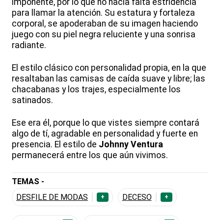
imponente, por lo que no hacía falta estridencia
para llamar la atención. Su estatura y fortaleza
corporal, se apoderaban de su imagen haciendo
juego con su piel negra reluciente y una sonrisa
radiante.
El estilo clásico con personalidad propia, en la que
resaltaban las camisas de caída suave y libre; las
chacabanas y los trajes, especialmente los
satinados.
Ese era él, porque lo que vistes siempre contará
algo de tí, agradable en personalidad y fuerte en
presencia. El estilo de
Johnny Ventura
permanecerá entre los que aún vivimos.
TEMAS -
DESFILE DE MODAS
DECESO
+
+