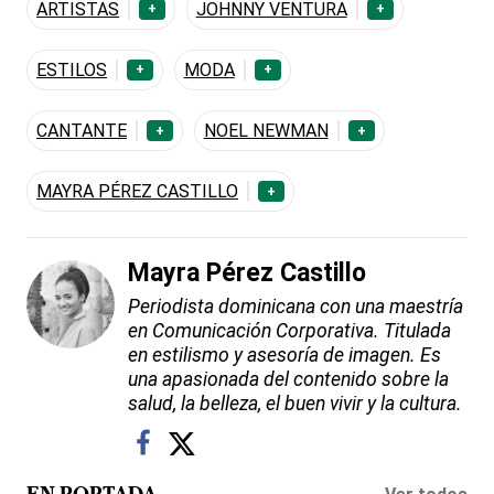
ARTISTAS
JOHNNY VENTURA
+
+
ESTILOS
MODA
+
+
CANTANTE
NOEL NEWMAN
+
+
MAYRA PÉREZ CASTILLO
+
Mayra Pérez Castillo
Periodista dominicana con una maestría
en Comunicación Corporativa. Titulada
en estilismo y asesoría de imagen. Es
una apasionada del contenido sobre la
salud, la belleza, el buen vivir y la cultura.