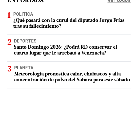
Ver todos
EN PORTADA
POLÍTICA
¿Qué pasará con la curul del diputado Jorge Frías
tras su fallecimiento?
DEPORTES
Santo Domingo 2026: ¿Podrá RD conservar el
cuarto lugar que le arrebató a Venezuela?
PLANETA
Meteorología pronostica calor, chubascos y alta
concentración de polvo del Sahara para este sábado