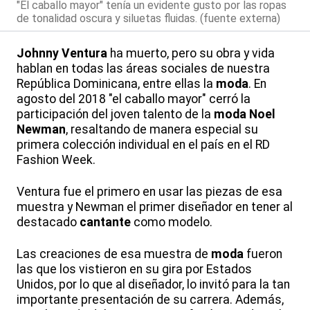
"El caballo mayor" tenía un evidente gusto por las ropas
de tonalidad oscura y siluetas fluidas. (fuente externa)
Johnny Ventura
ha muerto, pero su obra y vida
hablan en todas las áreas sociales de nuestra
República Dominicana, entre ellas la
moda
. En
agosto del 2018 "el caballo mayor" cerró la
participación del joven talento de la
moda
Noel
Newman
, resaltando de manera especial su
primera colección individual en el país en el RD
Fashion Week.
Ventura fue el primero en usar las piezas de esa
muestra y Newman el primer diseñador en tener al
destacado
cantante
como modelo.
Las creaciones de esa muestra de
moda
fueron
las que los vistieron en su gira por Estados
Unidos, por lo que al diseñador, lo invitó para la tan
importante presentación de su carrera. Además,