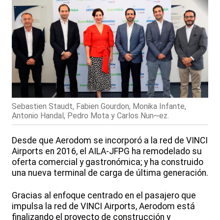
Sebastien Staudt, Fabien Gourdon, Monika Infante,
Antonio Handal, Pedro Mota y Carlos Nun~ez.
Desde que Aerodom se incorporó a la red de VINCI
Airports en 2016, el AILA-JFPG ha remodelado su
oferta comercial y gastronómica; y ha construido
una nueva terminal de carga de última generación.
Gracias al enfoque centrado en el pasajero que
impulsa la red de VINCI Airports, Aerodom está
finalizando el proyecto de construcción y