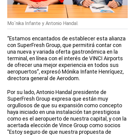
Mo´nika Infante y Antonio Handal.
“Estamos encantados de establecer esta alianza
con SuperFresh Group, que permitirá contar con
una nueva y variada oferta gastronómica en la
terminal, en línea con el interés de VINCI Airports
de ofrecer una mejor experiencia en todos sus
aeropuertos”, expresó Mónika Infante Henríquez,
directora general de Aerodom.
Por su lado, Antonio Handal presidente de
SuperFresh Group expresa que están muy
orgullosos de que su expansión como concepto
haya iniciado en una instalación tan prestigiosa
como es el aeropuerto de nuestra capital, y con la
acertada elección de Vince Group como socios
"Estoy seguro de que nuestra propuesta de