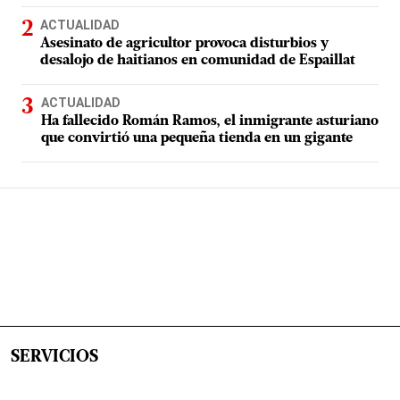
ACTUALIDAD
Asesinato de agricultor provoca disturbios y
desalojo de haitianos en comunidad de Espaillat
ACTUALIDAD
Ha fallecido Román Ramos, el inmigrante asturiano
que convirtió una pequeña tienda en un gigante
SERVICIOS