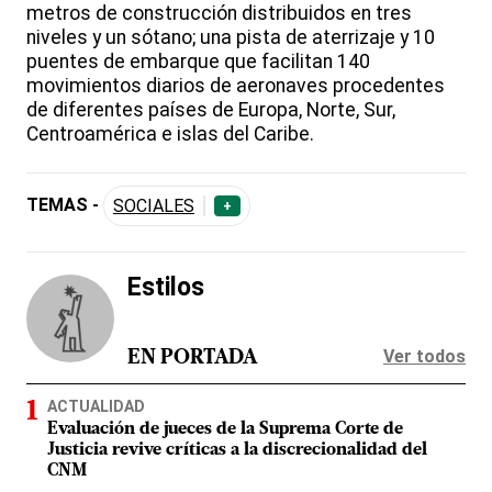
metros de construcción distribuidos en tres
niveles y un sótano; una pista de aterrizaje y 10
puentes de embarque que facilitan 140
movimientos diarios de aeronaves procedentes
de diferentes países de Europa, Norte, Sur,
Centroamérica e islas del Caribe.
TEMAS -
SOCIALES
+
Estilos
Ver todos
EN PORTADA
ACTUALIDAD
Evaluación de jueces de la Suprema Corte de
Justicia revive críticas a la discrecionalidad del
CNM