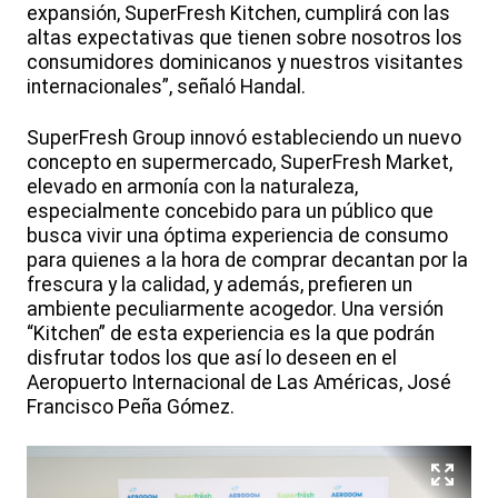
expansión, SuperFresh Kitchen, cumplirá con las
altas expectativas que tienen sobre nosotros los
consumidores dominicanos y nuestros visitantes
internacionales”, señaló Handal.
SuperFresh Group innovó estableciendo un nuevo
concepto en supermercado, SuperFresh Market,
elevado en armonía con la naturaleza,
especialmente concebido para un público que
busca vivir una óptima experiencia de consumo
para quienes a la hora de comprar decantan por la
frescura y la calidad, y además, prefieren un
ambiente peculiarmente acogedor. Una versión
“Kitchen” de esta experiencia es la que podrán
disfrutar todos los que así lo deseen en el
Aeropuerto Internacional de Las Américas, José
Francisco Peña Gómez.