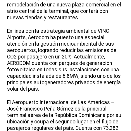
remodelación de una nueva plaza comercial en el
atrio central de la terminal, que contará con
nuevas tiendas y restaurantes.
En línea con la estrategia ambiental de VINCI
Airports, Aerodom ha puesto una especial
atención en la gestión medioambiental de sus
aeropuertos, logrando reducir las emisiones de
CO2 por pasajero en un 20%. Actualmente,
AERODOM cuenta con parques de generación
fotovoltaica en todas sus instalaciones con una
capacidad instalada de 6.8MW, siendo uno de los
principales autogeneradores privados de energía
solar del país.
El Aeropuerto Internacional de Las Américas –
José Francisco Peña Gómez es la principal
terminal aérea de la República Dominicana por su
ubicación y ocupa el segundo lugar en el flujo de
pasajeros regulares del país. Cuenta con 73,282