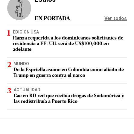
Ver todos
EN PORTADA
EDICIÓN USA
Fianza requerida a los dominicanos solicitantes de
residencia a EE. UU. será de US$100,000 en
adelante
MUNDO
De la Espriella asume en Colombia como aliado de
Trump en guerra contra el narco
ACTUALIDAD
Cae en RD red que recibía drogas de Sudamérica y
las redistribuía a Puerto Rico