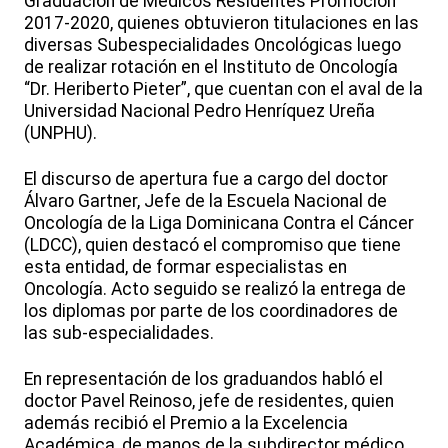
Graduación de Médicos Residentes Promoción
2017-2020, quienes obtuvieron titulaciones en las
diversas Subespecialidades Oncológicas luego
de realizar rotación en el Instituto de Oncología
“Dr. Heriberto Pieter”, que cuentan con el aval de la
Universidad Nacional Pedro Henríquez Ureña
(UNPHU).
El discurso de apertura fue a cargo del doctor
Álvaro Gartner, Jefe de la Escuela Nacional de
Oncología de la Liga Dominicana Contra el Cáncer
(LDCC), quien destacó el compromiso que tiene
esta entidad, de formar especialistas en
Oncología. Acto seguido se realizó la entrega de
los diplomas por parte de los coordinadores de
las sub-especialidades.
En representación de los graduandos habló el
doctor Pavel Reinoso, jefe de residentes, quien
además recibió el Premio a la Excelencia
Académica, de manos de la subdirector médico