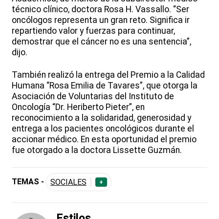
técnico clínico, doctora Rosa H. Vassallo. “Ser
oncólogos representa un gran reto. Significa ir
repartiendo valor y fuerzas para continuar,
demostrar que el cáncer no es una sentencia”,
dijo.
También realizó la entrega del Premio a la Calidad
Humana “Rosa Emilia de Tavares”, que otorga la
Asociación de Voluntarias del Instituto de
Oncología “Dr. Heriberto Pieter”, en
reconocimiento a la solidaridad, generosidad y
entrega a los pacientes oncológicos durante el
accionar médico. En esta oportunidad el premio
fue otorgado a la doctora Lissette Guzmán.
TEMAS -
SOCIALES
+
Estilos