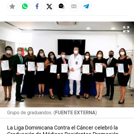
Grupo de graduandos. (
FUENTE EXTERNA
)
La Liga Dominicana Contra el Cáncer celebró la