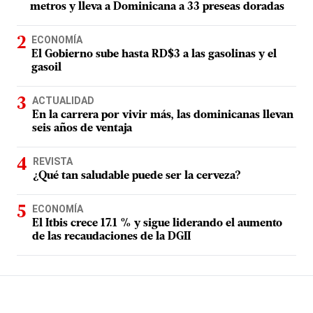
metros y lleva a Dominicana a 33 preseas doradas
ECONOMÍA
El Gobierno sube hasta RD$3 a las gasolinas y el
gasoil
ACTUALIDAD
En la carrera por vivir más, las dominicanas llevan
seis años de ventaja
REVISTA
¿Qué tan saludable puede ser la cerveza?
ECONOMÍA
El Itbis crece 17.1 % y sigue liderando el aumento
de las recaudaciones de la DGII