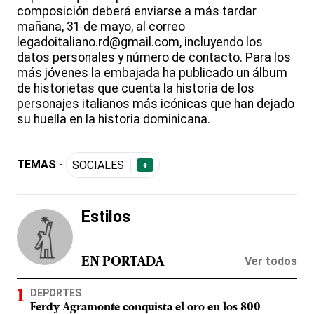
composición deberá enviarse a más tardar
mañana, 31 de mayo, al correo
legadoitaliano.rd@gmail.com, incluyendo los
datos personales y número de contacto. Para los
más jóvenes la embajada ha publicado un álbum
de historietas que cuenta la historia de los
personajes italianos más icónicas que han dejado
su huella en la historia dominicana.
TEMAS -
SOCIALES
+
Estilos
Ver todos
EN PORTADA
DEPORTES
Ferdy Agramonte conquista el oro en los 800