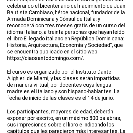
celebrando el bicentenario del nacimiento de Juan
Bautista Cambiaso, héroe nacional, fundador de la
Armada Dominicana y Cónsul de Italia; y
reconocerá con tres meses gratis de un curso del
idioma italiano, a treinta personas que hayan leído
el libro El legado italiano en República Dominicana:
Historia, Arquitectura, Economía y Sociedad”, que
se encuentra publicado en el sitio web
https://ciaosantodomingo.com/.
El curso es organizado por el Instituto Dante
Alighieri de Miami, y las clases serán impartidas
de manera virtual, por docentes cuya lengua
madre es el italiano y son hispano-hablantes. La
fecha de inicio de las clases es el 14 de junio.
Los participantes, mayores de edad, deberán
exponer por escrito, en un máximo 800 palabras,
sus impresiones sobre el libro e indicando los
capítulos que les parecieron más interesantes. La