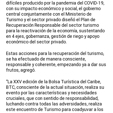
difíciles producido por la pandemia del COVID-19,
con su impacto económico y social, el gobierno
central conjuntamente con el Ministerio de
Turismo y el sector privado diseñó el Plan de
Recuperación Responsable del sector turismo
para la reactivación de la economía, sustentando
en 4 ejes, gobernanza, gestión de riego y apoyo
económico del sector privado.
Estas acciones para la recuperación del turismo,
se ha efectuado de manera consciente,
responsable y coherente, empezando ya a dar sus
frutos, agregó.
“La XXV edición de la Bolsa Turística del Caribe,
BTC, consciente de la actual situación, realiza su
evento por las características y necesidades
cruciales, que con sentido de responsabilidad,
luchando contra todas las adversidades, realiza
este encuentro de Turismo para coadyuvar a los