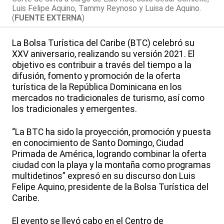
Luis Felipe Aquino, Tammy Reynoso y Luisa de Aquino.
(
FUENTE EXTERNA
)
La Bolsa Turística del Caribe (BTC) celebró su
XXV aniversario, realizando su versión 2021. El
objetivo es contribuir a través del tiempo a la
difusión, fomento y promoción de la oferta
turística de la República Dominicana en los
mercados no tradicionales de turismo, así como
los tradicionales y emergentes.
“La BTC ha sido la proyección, promoción y puesta
en conocimiento de Santo Domingo, Ciudad
Primada de América, logrando combinar la oferta
ciudad con la playa y la montaña como programas
multidetinos” expresó en su discurso don Luis
Felipe Aquino, presidente de la Bolsa Turística del
Caribe.
El evento se llevó cabo en el Centro de