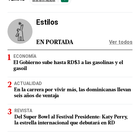
Estilos
Ver todos
EN PORTADA
ECONOMÍA
El Gobierno sube hasta RD$3 a las gasolinas y el
gasoil
ACTUALIDAD
En la carrera por vivir más, las dominicanas llevan
seis años de ventaja
REVISTA
Del Super Bowl al Festival Presidente: Katy Perry,
la estrella internacional que debutará en RD