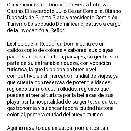
Convenciones del Dominican Fiesta hotel &
Casino. El sacerdote Julio Cesar Cornielle, Obispo
Diócesis de Puerto Plata y presidente Comisión
Turismo Episcopado Dominicano, estuvo a cargo
de la invocación al Señor.
Explicó que la República Dominicana es un
calidoscopio de colores y sabores, sus playas
paradisiacas, su cultura, paisajes, su gente, son
parte de su entrañable riqueza, con vocación
turística, la que lo coloca en buen nivel
competitivo en el mercado mundial de viajes, ya
que cuenta con reservas de potencialidades,
regiones aun no desarrolladas, regiones que
pueden atraer al turista por la bellezas de sus
playa, por la hospitalidad de su gente, su cultura,
gastronomía y su encantadora ciudad historia
colonial, primera ciudad del nuevo mundo.
Aquino resaltó que en estos momentos tan