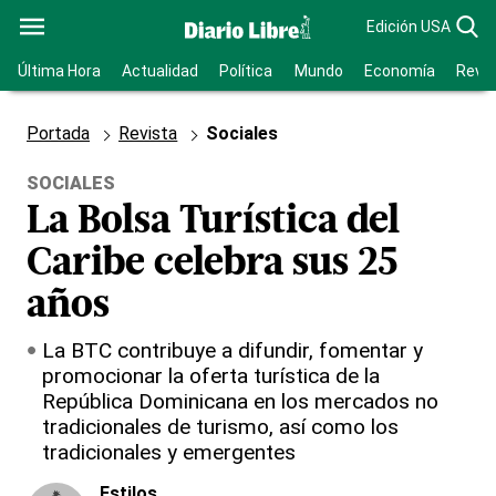
Edición USA
Última Hora
Actualidad
Política
Mundo
Economía
Revis
Portada
Revista
Sociales
SOCIALES
La Bolsa Turística del
Caribe celebra sus 25
años
La BTC contribuye a difundir, fomentar y
promocionar la oferta turística de la
República Dominicana en los mercados no
tradicionales de turismo, así como los
tradicionales y emergentes
Estilos