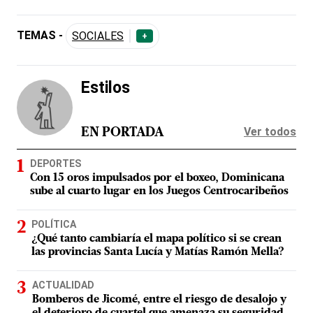
TEMAS -
SOCIALES
+
Estilos
Ver todos
EN PORTADA
DEPORTES
Con 15 oros impulsados por el boxeo, Dominicana
sube al cuarto lugar en los Juegos Centrocaribeños
POLÍTICA
¿Qué tanto cambiaría el mapa político si se crean
las provincias Santa Lucía y Matías Ramón Mella?
ACTUALIDAD
Bomberos de Jicomé, entre el riesgo de desalojo y