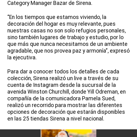
Category Manager Bazar de Sirena.
“En los tiempos que estamos viviendo, la
decoración del hogar es muy relevante, pues
nuestras casas no son solo refugios personales,
sino también lugares de trabajo y estudio, por lo
que más que nunca necesitamos de un ambiente
agradable, que nos provea paz y armonía”, expresó
la ejecutiva.
Para dar a conocer todos los detalles de cada
colección, Sirena realizó un live a través de su
cuenta de Instagram desde la sucursal de la
avenida Winston Churchill, donde Yill Odreman, en
compañía de la comunicadora Pamela Sued,
realizó un recorrido para mostrar las diferentes
opciones de decoración que estarán disponibles
en las 25 tiendas Sirena a nivel nacional.