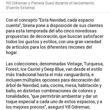
Yill Odreman y Pamela Sued durante el lanzamiento.
(Fuente Externa)
Con el concepto “Esta Navidad, cada espacio
cuenta”, Sirena pone a disposición de sus clientes
para esta temporada del año cinco novedosas
propuestas de decoración, que buscan satisfacer
todos los gustos y estilos, con una gran variedad
de artículos para los diferentes rincones del
hogar.
Las colecciones, denominadas Vintage, Turquesa,
Forest, Ice Castel y Deep Blue, van desde el estilo
más tradicional hasta el más vanguardista, e
incluyen múltiples opciones para decoración del
árbol de Navidad, sala, cocina, mesa, habitación y
baño, en distintas combinaciones de colores y
tonalidades, “que permitirán ambientar y dar un
toque especial a cada uno de estos espacios, y a
los mejores precios”, aseguró Yill Odreman,