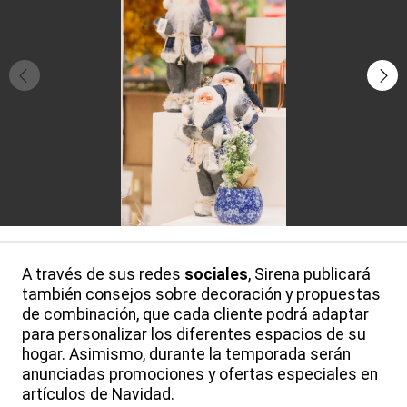
A través de sus redes
sociales
, Sirena publicará
también consejos sobre decoración y propuestas
de combinación, que cada cliente podrá adaptar
para personalizar los diferentes espacios de su
hogar. Asimismo, durante la temporada serán
anunciadas promociones y ofertas especiales en
artículos de Navidad.