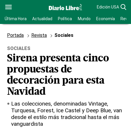
Edición USA
Última Hora
Actualidad
Política
Mundo
Economía
Revis
Portada
Revista
Sociales
SOCIALES
Sirena presenta cinco
propuestas de
decoración para esta
Navidad
Las colecciones, denominadas Vintage,
Turquesa, Forest, Ice Castel y Deep Blue, van
desde el estilo más tradicional hasta el más
vanguardista