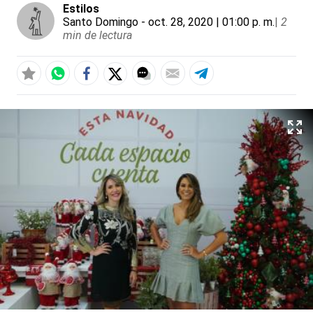
Estilos
Santo Domingo
- oct. 28, 2020 | 01:00 p. m.
|
2
min de lectura