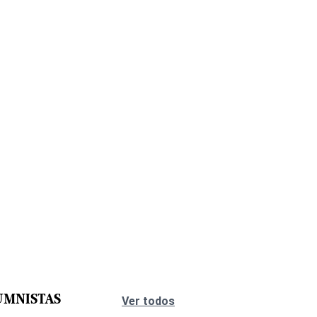
UMNISTAS
Ver todos