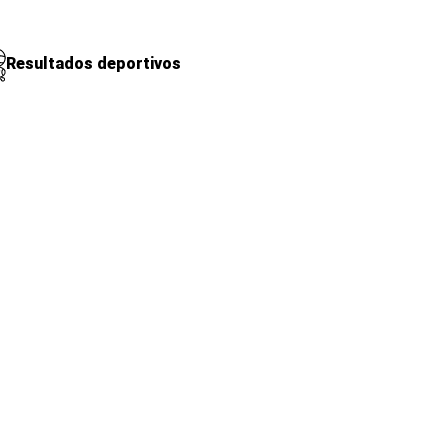
Resultados deportivos