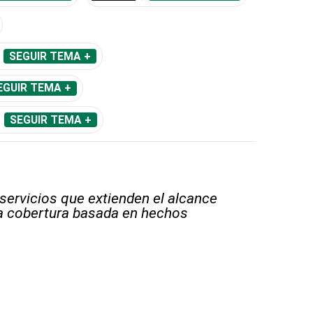
SEGUIR TEMA +
EGUIR TEMA +
SEGUIR TEMA +
 servicios que extienden el alcance
la cobertura basada en hechos