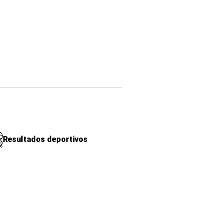
Resultados deportivos