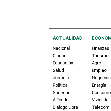
ACTUALIDAD
ECONOM
Nacional
Finanzas
Ciudad
Turismo
Educación
Agro
Salud
Empleo
Justicia
Negocios
Política
Energía
Sucesos
Consumo
A Fondo
Vivienda
Diálogo Libre
Telecom.