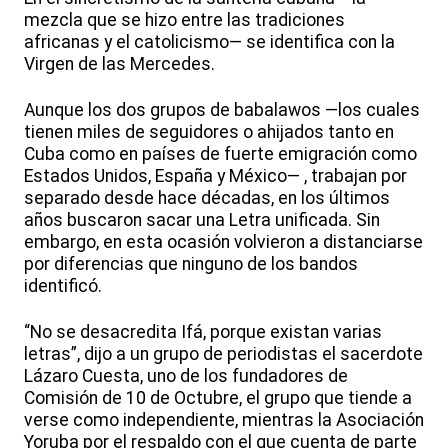
mezcla que se hizo entre las tradiciones
africanas y el catolicismo— se identifica con la
Virgen de las Mercedes.
Aunque los dos grupos de babalawos —los cuales
tienen miles de seguidores o ahijados tanto en
Cuba como en países de fuerte emigración como
Estados Unidos, España y México— , trabajan por
separado desde hace décadas, en los últimos
años buscaron sacar una Letra unificada. Sin
embargo, en esta ocasión volvieron a distanciarse
por diferencias que ninguno de los bandos
identificó.
“No se desacredita Ifá, porque existan varias
letras”, dijo a un grupo de periodistas el sacerdote
Lázaro Cuesta, uno de los fundadores de
Comisión de 10 de Octubre, el grupo que tiende a
verse como independiente, mientras la Asociación
Yoruba por el respaldo con el que cuenta de parte