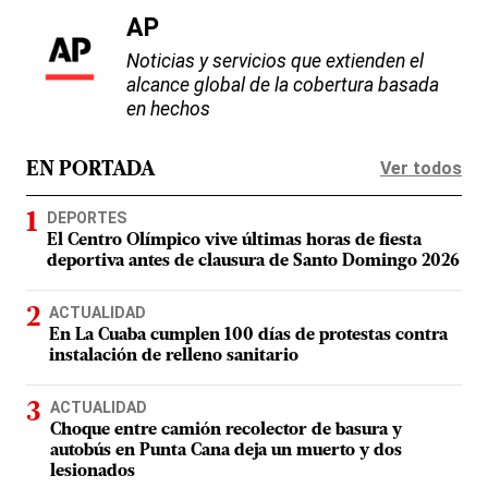
AP
Noticias y servicios que extienden el
alcance global de la cobertura basada
en hechos
Ver todos
EN PORTADA
DEPORTES
El Centro Olímpico vive últimas horas de fiesta
deportiva antes de clausura de Santo Domingo 2026
ACTUALIDAD
En La Cuaba cumplen 100 días de protestas contra
instalación de relleno sanitario
ACTUALIDAD
Choque entre camión recolector de basura y
autobús en Punta Cana deja un muerto y dos
lesionados