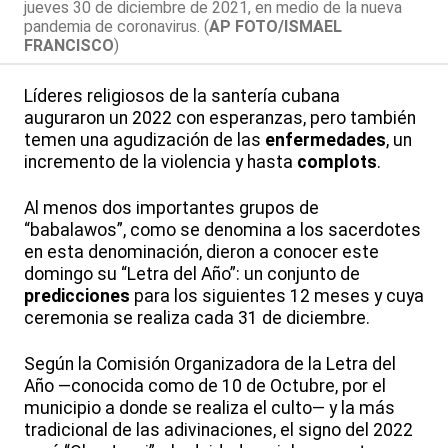
jueves 30 de diciembre de 2021, en medio de la nueva
pandemia de coronavirus. (
AP FOTO/ISMAEL
FRANCISCO
)
Líderes religiosos de la santería cubana
auguraron un 2022 con esperanzas, pero también
temen una agudización de las
enfermedades
, un
incremento de la violencia y hasta
complots
.
Al menos dos importantes grupos de
“babalawos”, como se denomina a los sacerdotes
en esta denominación, dieron a conocer este
domingo su “Letra del Año”: un conjunto de
predicciones
para los siguientes 12 meses y cuya
ceremonia se realiza cada 31 de diciembre.
Según la Comisión Organizadora de la Letra del
Año —conocida como de 10 de Octubre, por el
municipio a donde se realiza el culto— y la más
tradicional de las adivinaciones, el signo del 2022