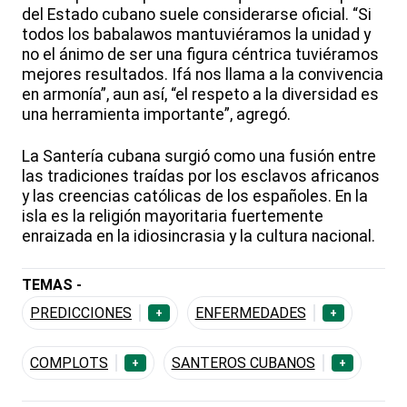
del Estado cubano suele considerarse oficial. “Si
todos los babalawos mantuviéramos la unidad y
no el ánimo de ser una figura céntrica tuviéramos
mejores resultados. Ifá nos llama a la convivencia
en armonía”, aun así, “el respeto a la diversidad es
una herramienta importante”, agregó.
La Santería cubana surgió como una fusión entre
las tradiciones traídas por los esclavos africanos
y las creencias católicas de los españoles. En la
isla es la religión mayoritaria fuertemente
enraizada en la idiosincrasia y la cultura nacional.
TEMAS -
PREDICCIONES
ENFERMEDADES
+
+
COMPLOTS
SANTEROS CUBANOS
+
+