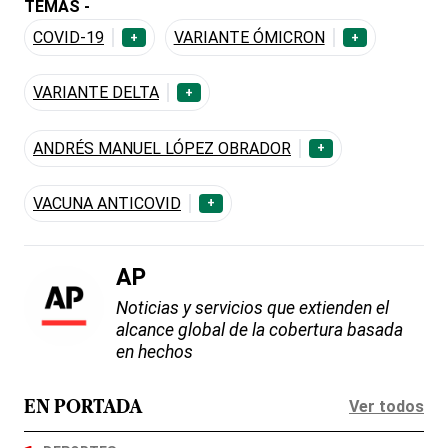
TEMAS -
COVID-19
VARIANTE ÓMICRON
+
+
VARIANTE DELTA
+
ANDRÉS MANUEL LÓPEZ OBRADOR
+
VACUNA ANTICOVID
+
AP
Noticias y servicios que extienden el
alcance global de la cobertura basada
en hechos
Ver todos
EN PORTADA