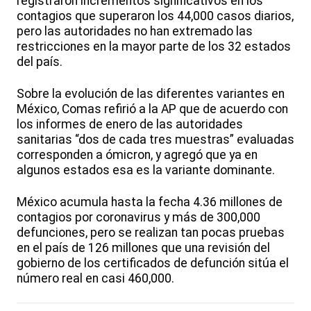
registraron incrementos significativos en los
contagios que superaron los 44,000 casos diarios,
pero las autoridades no han extremado las
restricciones en la mayor parte de los 32 estados
del país.
Sobre la evolución de las diferentes variantes en
México, Comas refirió a la AP que de acuerdo con
los informes de enero de las autoridades
sanitarias “dos de cada tres muestras” evaluadas
corresponden a ómicron, y agregó que ya en
algunos estados esa es la variante dominante.
México acumula hasta la fecha 4.36 millones de
contagios por coronavirus y más de 300,000
defunciones, pero se realizan tan pocas pruebas
en el país de 126 millones que una revisión del
gobierno de los certificados de defunción sitúa el
número real en casi 460,000.