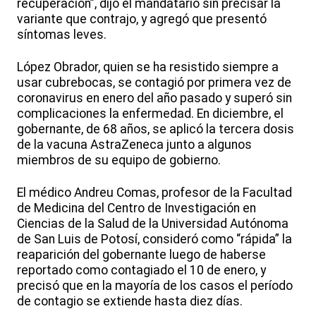
recuperación”, dijo el mandatario sin precisar la
variante que contrajo, y agregó que presentó
síntomas leves.
López Obrador, quien se ha resistido siempre a
usar cubrebocas, se contagió por primera vez de
coronavirus en enero del año pasado y superó sin
complicaciones la enfermedad. En diciembre, el
gobernante, de 68 años, se aplicó la tercera dosis
de la vacuna AstraZeneca junto a algunos
miembros de su equipo de gobierno.
El médico Andreu Comas, profesor de la Facultad
de Medicina del Centro de Investigación en
Ciencias de la Salud de la Universidad Autónoma
de San Luis de Potosí, consideró como “rápida” la
reaparición del gobernante luego de haberse
reportado como contagiado el 10 de enero, y
precisó que en la mayoría de los casos el período
de contagio se extiende hasta diez días.