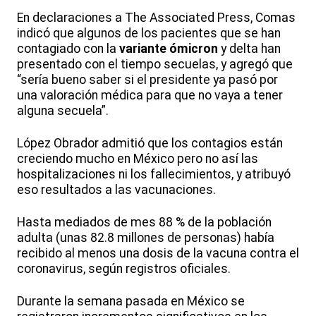
En declaraciones a The Associated Press, Comas
indicó que algunos de los pacientes que se han
contagiado con la
variante ómicron
y delta han
presentado con el tiempo secuelas, y agregó que
“sería bueno saber si el presidente ya pasó por
una valoración médica para que no vaya a tener
alguna secuela”.
López Obrador admitió que los contagios están
creciendo mucho en México pero no así las
hospitalizaciones ni los fallecimientos, y atribuyó
eso resultados a las vacunaciones.
Hasta mediados de mes 88 % de la población
adulta (unas 82.8 millones de personas) había
recibido al menos una dosis de la vacuna contra el
coronavirus, según registros oficiales.
Durante la semana pasada en México se