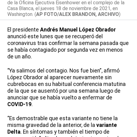
de la Oficina Ejecutiva Eisenhower en el complejo de la
Casa Blanca, el jueves 18 de noviembre de 2021, en
Washington. (
AP FOTO/ALEX BRANDON, ARCHIVO
)
El presidente
Andrés Manuel López Obrador
anunció este lunes que se recuperó del
coronavirus tras confirmar la semana pasada que
se había contagiado por segunda vez en menos
de un año.
“Ya salimos del contagio. Nos fue bien”, afirmó
López Obrador al aparecer nuevamente sin
cubrebocas en su habitual conferencia matutina
de la que se ausentó por una semana luego de
anunciar que se había vuelto a enfermar de
COVID-19
.
“Es demostrable que esta variante no tiene la
misma gravedad de la anterior, de la
variante
Delta
. En síntomas y también el tiempo de