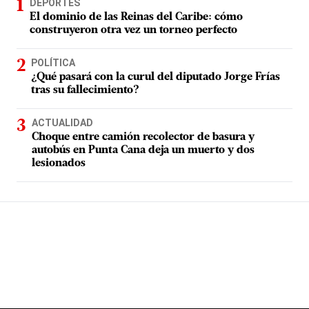
DEPORTES
El dominio de las Reinas del Caribe: cómo
construyeron otra vez un torneo perfecto
POLÍTICA
¿Qué pasará con la curul del diputado Jorge Frías
tras su fallecimiento?
ACTUALIDAD
Choque entre camión recolector de basura y
autobús en Punta Cana deja un muerto y dos
lesionados