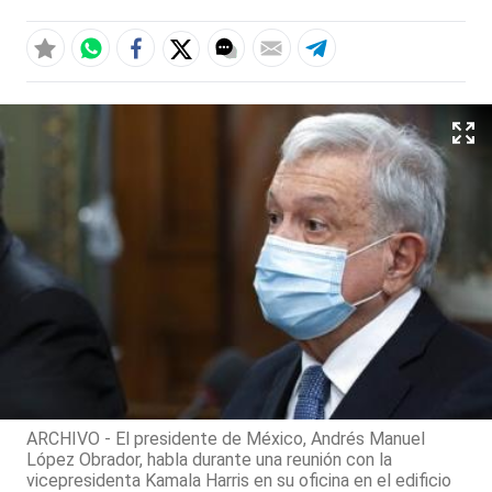
ARCHIVO - El presidente de México, Andrés Manuel
López Obrador, habla durante una reunión con la
vicepresidenta Kamala Harris en su oficina en el edificio