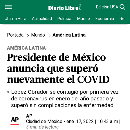
Edición USA
Última Hora
Actualidad
Política
Mundo
Economía
Revis
Portada
Mundo
América Latina
AMÉRICA LATINA
Presidente de México
anuncia que superó
nuevamente el COVID
López Obrador se contagió por primera vez
de coronavirus en enero del año pasado y
superó sin complicaciones la enfermedad
AP
Ciudad de México
- ene. 17, 2022 | 10:43 a. m.
|
3 min de lectura