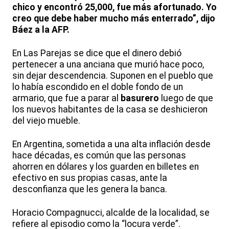
chico y encontró 25,000, fue más afortunado. Yo
creo que debe haber mucho más enterrado”, dijo
Báez a la AFP.
En Las Parejas se dice que el dinero debió
pertenecer a una anciana que murió hace poco,
sin dejar descendencia. Suponen en el pueblo que
lo había escondido en el doble fondo de un
armario, que fue a parar al
basurero
luego de que
los nuevos habitantes de la casa se deshicieron
del viejo mueble.
En Argentina, sometida a una alta inflación desde
hace décadas, es común que las personas
ahorren en dólares y los guarden en billetes en
efectivo en sus propias casas, ante la
desconfianza que les genera la banca.
Horacio Compagnucci, alcalde de la localidad, se
refiere al episodio como la “locura verde”.