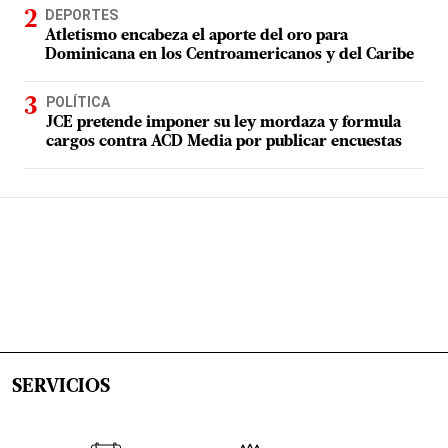
DEPORTES
Atletismo encabeza el aporte del oro para
Dominicana en los Centroamericanos y del Caribe
POLÍTICA
JCE pretende imponer su ley mordaza y formula
cargos contra ACD Media por publicar encuestas
SERVICIOS