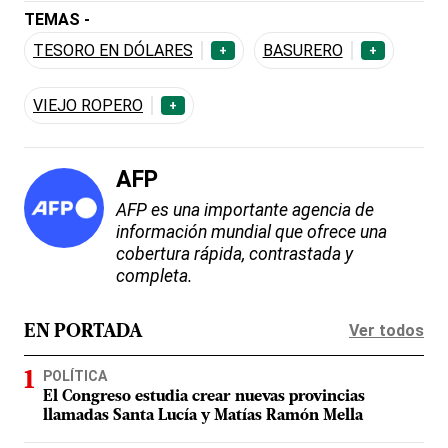
TEMAS -
TESORO EN DÓLARES
BASURERO
+
+
VIEJO ROPERO
+
AFP
AFP es una importante agencia de
información mundial que ofrece una
cobertura rápida, contrastada y
completa.
Ver todos
EN PORTADA
POLÍTICA
El Congreso estudia crear nuevas provincias
llamadas Santa Lucía y Matías Ramón Mella