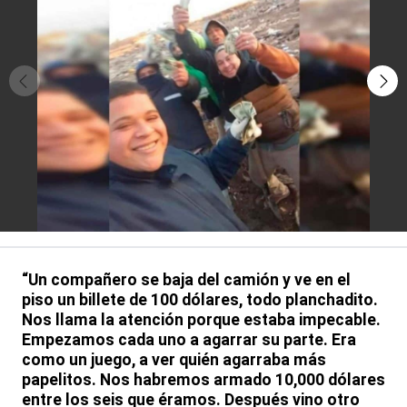
“Un compañero se baja del camión y ve en el
piso un billete de 100 dólares, todo planchadito.
Nos llama la atención porque estaba impecable.
Empezamos cada uno a agarrar su parte. Era
como un juego, a ver quién agarraba más
papelitos. Nos habremos armado 10,000 dólares
entre los seis que éramos. Después vino otro