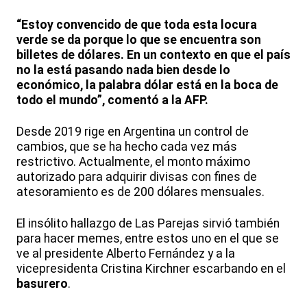
“Estoy convencido de que toda esta locura
verde se da porque lo que se encuentra son
billetes de dólares. En un contexto en que el país
no la está pasando nada bien desde lo
económico, la palabra dólar está en la boca de
todo el mundo”, comentó a la AFP.
Desde 2019 rige en Argentina un control de
cambios, que se ha hecho cada vez más
restrictivo. Actualmente, el monto máximo
autorizado para adquirir divisas con fines de
atesoramiento es de 200 dólares mensuales.
El insólito hallazgo de Las Parejas sirvió también
para hacer memes, entre estos uno en el que se
ve al presidente Alberto Fernández y a la
vicepresidenta Cristina Kirchner escarbando en el
basurero
.