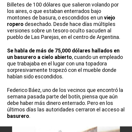
Billetes de 100 dólares que salieron volando por
los aires, o que estaban enterrados bajo
montones de basura, o escondidos en un
viejo
ropero
desechado. Desde hace días múltiples
versiones sobre un tesoro oculto sacuden al
pueblo de Las Parejas, en el centro de Argentina.
Se habla de más de 75,000 dólares hallados en
un basurero a cielo abierto
, cuando un empleado
que trabajaba en el lugar con una topadora
sorpresivamente tropezó con el mueble donde
habían sido escondidos.
Federico Báez, uno de los vecinos que encontró la
semana pasada parte del botín, piensa que aún
debe haber más dinero enterrado. Pero en los
últimos días las autoridades cerraron el acceso al
basurero
.