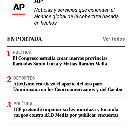
AP
Noticias y servicios que extienden el
alcance global de la cobertura basada
en hechos
Ver todos
EN PORTADA
POLÍTICA
El Congreso estudia crear nuevas provincias
llamadas Santa Lucía y Matías Ramón Mella
DEPORTES
Atletismo encabeza el aporte del oro para
Dominicana en los Centroamericanos y del Caribe
POLÍTICA
JCE pretende imponer su ley mordaza y formula
cargos contra ACD Media por publicar encuestas