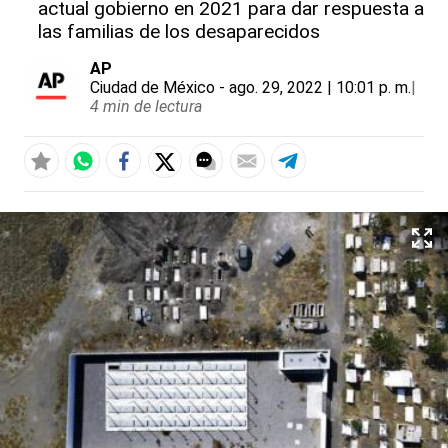
actual gobierno en 2021 para dar respuesta a
las familias de los desaparecidos
AP
Ciudad de México
- ago. 29, 2022 | 10:01 p. m.
|
4 min de lectura