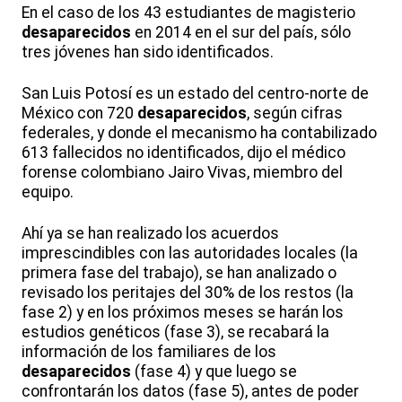
En el caso de los 43 estudiantes de magisterio
desaparecidos
en 2014 en el sur del país, sólo
tres jóvenes han sido identificados.
San Luis Potosí es un estado del centro-norte de
México con 720
desaparecidos
, según cifras
federales, y donde el mecanismo ha contabilizado
613 fallecidos no identificados, dijo el médico
forense colombiano Jairo Vivas, miembro del
equipo.
Ahí ya se han realizado los acuerdos
imprescindibles con las autoridades locales (la
primera fase del trabajo), se han analizado o
revisado los peritajes del 30% de los restos (la
fase 2) y en los próximos meses se harán los
estudios genéticos (fase 3), se recabará la
información de los familiares de los
desaparecidos
(fase 4) y que luego se
confrontarán los datos (fase 5), antes de poder