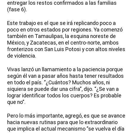
entregar los restos confirmados a las familias
(fase 6).
Este trabajo es el que se irá replicando poco a
poco en otros estados por regiones. Ya comenzó
también en Tamaulipas, la esquina noreste de
México, y Zacatecas, en el centro-norte, ambos
fronterizos con San Luis Potosi y con altos niveles
de violencia.
Vivas lanzó un llamamiento a la paciencia porque
según él van a pasar años hasta tener resultados
en todo el país. “¿Cuántos? Muchos años, ni
siquiera se puede dar una cifra”, dijo. “¿Se van a
lograr identificar todos los cuerpos? Es probable
que no”.
Pero lo más importante, agregó, es que se avance
hacia nuevas rutinas para que lo extraordinario
que implica el actual mecanismo ”se vuelva el día