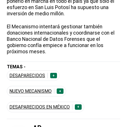
ponerlo en marcha en todo el país ya que solo el
esfuerzo en San Luis Potosí ha supuesto una
inversión de medio millón.
El Mecanismo intentará gestionar también
donaciones internacionales y coordinarse con el
Banco Nacional de Datos Forenses que el
gobierno confía empiece a funcionar en los
próximos meses.
TEMAS -
DESAPARECIDOS
+
NUEVO MECANISMO
+
DESAPARECIDOS EN MÉXICO
+