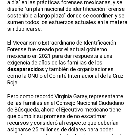
a día" en las prácticas forenses mexicanas, y se
diseñe “un plan nacional de identificación forense
sostenible a largo plazo” donde se coordinen y se
sumen todos los esfuerzos actuales en la matera
sin duplicarse.
El Mecanismo Extraordinario de Identificación
Forense fue creado por el actual gobierno
mexicano en 2021 para dar respuesta a una
exigencia de años de las familias de los
desaparecidos
y también de organizaciones
como la ONU o el Comité Internacional de la Cruz
Roja.
Pero como recordó Virginia Garay, representante
de las familias en el Consejo Nacional Ciudadano
de Búsqueda, ahora el Ejecutivo mexicano tiene
que cumplir su promesa de no escatimar
recursos y consideró al respecto que deberían
asignarse 25 millones de dólares para poder