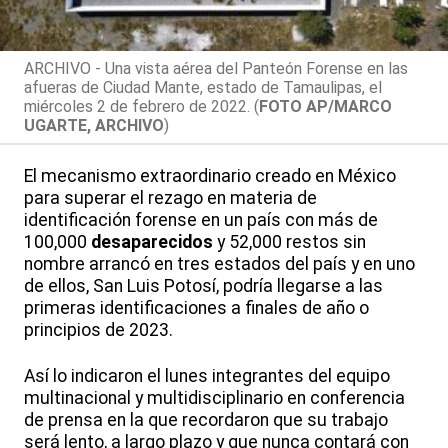
ARCHIVO - Una vista aérea del Panteón Forense en las
afueras de Ciudad Mante, estado de Tamaulipas, el
miércoles 2 de febrero de 2022. (
FOTO AP/MARCO
UGARTE, ARCHIVO
)
El mecanismo extraordinario creado en México
para superar el rezago en materia de
identificación forense en un país con más de
100,000
desaparecidos
y 52,000 restos sin
nombre arrancó en tres estados del país y en uno
de ellos, San Luis Potosí, podría llegarse a las
primeras identificaciones a finales de año o
principios de 2023.
Así lo indicaron el lunes integrantes del equipo
multinacional y multidisciplinario en conferencia
de prensa en la que recordaron que su trabajo
será lento, a largo plazo y que nunca contará con