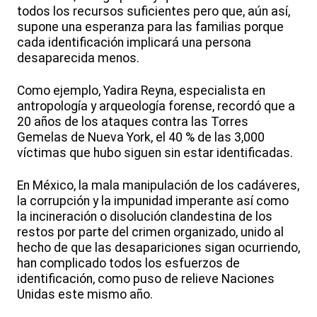
todos los recursos suficientes pero que, aún así,
supone una esperanza para las familias porque
cada identificación implicará una persona
desaparecida menos.
Como ejemplo, Yadira Reyna, especialista en
antropología y arqueología forense, recordó que a
20 años de los ataques contra las Torres
Gemelas de Nueva York, el 40 % de las 3,000
víctimas que hubo siguen sin estar identificadas.
En México, la mala manipulación de los cadáveres,
la corrupción y la impunidad imperante así como
la incineración o disolución clandestina de los
restos por parte del crimen organizado, unido al
hecho de que las desapariciones sigan ocurriendo,
han complicado todos los esfuerzos de
identificación, como puso de relieve Naciones
Unidas este mismo año.