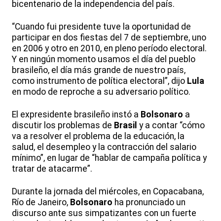
bicentenario de la independencia del país.
“Cuando fui presidente tuve la oportunidad de
participar en dos fiestas del 7 de septiembre, uno
en 2006 y otro en 2010, en pleno período electoral.
Y en ningún momento usamos el día del pueblo
brasileño, el día más grande de nuestro país,
como instrumento de política electoral”, dijo
Lula
en modo de reproche a su adversario político.
El expresidente brasileño instó a
Bolsonaro
a
discutir los problemas de
Brasil
y a contar “cómo
va a resolver el problema de la educación, la
salud, el desempleo y la contracción del salario
mínimo”, en lugar de “hablar de campaña política y
tratar de atacarme”.
Durante la jornada del miércoles, en Copacabana,
Río de Janeiro,
Bolsonaro
ha pronunciado un
discurso ante sus simpatizantes con un fuerte