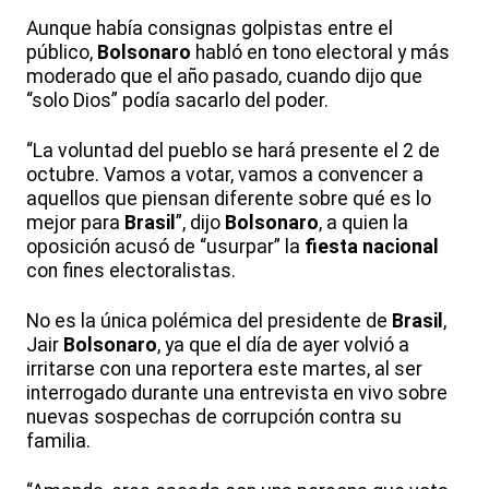
Aunque había consignas golpistas entre el
público,
Bolsonaro
habló en tono electoral y más
moderado que el año pasado, cuando dijo que
“solo Dios” podía sacarlo del poder.
“La voluntad del pueblo se hará presente el 2 de
octubre. Vamos a votar, vamos a convencer a
aquellos que piensan diferente sobre qué es lo
mejor para
Brasil
”, dijo
Bolsonaro
, a quien la
oposición acusó de “usurpar” la
fiesta nacional
con fines electoralistas.
No es la única polémica del presidente de
Brasil
,
Jair
Bolsonaro
, ya que el día de ayer volvió a
irritarse con una reportera este martes, al ser
interrogado durante una entrevista en vivo sobre
nuevas sospechas de corrupción contra su
familia.