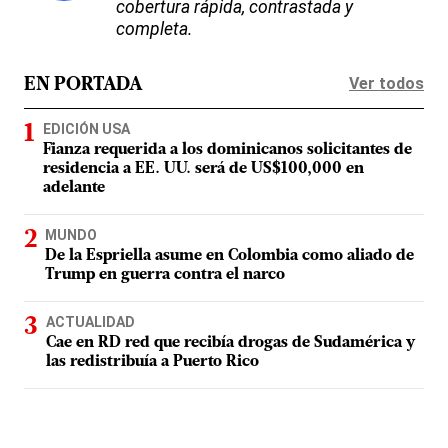
cobertura rápida, contrastada y
completa.
Ver todos
EN PORTADA
EDICIÓN USA
Fianza requerida a los dominicanos solicitantes de
residencia a EE. UU. será de US$100,000 en
adelante
MUNDO
De la Espriella asume en Colombia como aliado de
Trump en guerra contra el narco
ACTUALIDAD
Cae en RD red que recibía drogas de Sudamérica y
las redistribuía a Puerto Rico