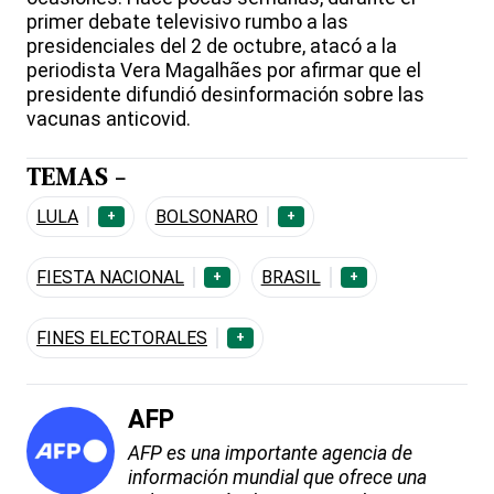
primer debate televisivo rumbo a las
presidenciales del 2 de octubre, atacó a la
periodista Vera Magalhães por afirmar que el
presidente difundió desinformación sobre las
vacunas anticovid.
TEMAS -
LULA
BOLSONARO
+
+
FIESTA NACIONAL
BRASIL
+
+
FINES ELECTORALES
+
AFP
AFP es una importante agencia de
información mundial que ofrece una