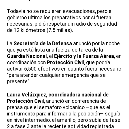
Todavía no se requieren evacuaciones, pero el
gobierno ultima los preparativos por si fueran
necesarias, pidió respetar un radio de seguridad
de 12 kilómetros (7.5 millas).
La
Secretaría de la Defensa
anunció por la noche
que ya está lista una fuerza de tarea de la
Guardia Nacional
, el
Ejército y la Fuerza Aérea
, en
coordinación con
Protección Civil
, que podría
activar 6,500 efectivos en cuanto fuera necesario
“para atender cualquier emergencia que se
presente”.
Laura Velázquez, coordinadora nacional de
Protección Civil
, anunció en conferencia de
prensa que el semáforo volcánico —que es el
instrumento para informar a la población— seguía
en nivel intermedio, el amarillo, pero subía de fase
2 a fase 3 ante la reciente actividad registrada