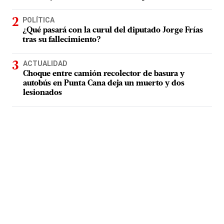
POLÍTICA
¿Qué pasará con la curul del diputado Jorge Frías
tras su fallecimiento?
ACTUALIDAD
Choque entre camión recolector de basura y
autobús en Punta Cana deja un muerto y dos
lesionados