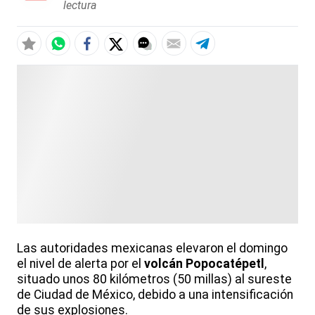
lectura
Las autoridades mexicanas elevaron el domingo
el nivel de alerta por el
volcán Popocatépetl
,
situado unos 80 kilómetros (50 millas) al sureste
de Ciudad de México, debido a una intensificación
de sus explosiones.