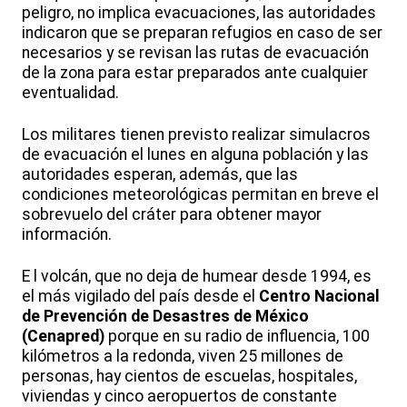
peligro, no implica evacuaciones, las autoridades
indicaron que se preparan refugios en caso de ser
necesarios y se revisan las rutas de evacuación
de la zona para estar preparados ante cualquier
eventualidad.
Los militares tienen previsto realizar simulacros
de evacuación el lunes en alguna población y las
autoridades esperan, además, que las
condiciones meteorológicas permitan en breve el
sobrevuelo del cráter para obtener mayor
información.
E l volcán, que no deja de humear desde 1994, es
el más vigilado del país desde el
Centro Nacional
de Prevención de Desastres de México
(Cenapred)
porque en su radio de influencia, 100
kilómetros a la redonda, viven 25 millones de
personas, hay cientos de escuelas, hospitales,
viviendas y cinco aeropuertos de constante