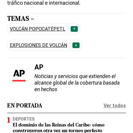
tráfico nacional e internacional.
TEMAS -
VOLCÁN POPOCATÉPETL
+
EXPLOSIONES DE VOLCÁN
+
AP
Noticias y servicios que extienden el
alcance global de la cobertura basada
en hechos
Ver todos
EN PORTADA
DEPORTES
El dominio de las Reinas del Caribe: cómo
construyeron otra vez un torneo perfecto