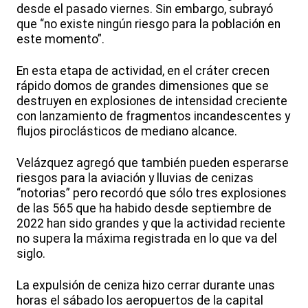
desde el pasado viernes. Sin embargo, subrayó
que “no existe ningún riesgo para la población en
este momento”.
En esta etapa de actividad, en el cráter crecen
rápido domos de grandes dimensiones que se
destruyen en explosiones de intensidad creciente
con lanzamiento de fragmentos incandescentes y
flujos piroclásticos de mediano alcance.
Velázquez agregó que también pueden esperarse
riesgos para la aviación y lluvias de cenizas
“notorias” pero recordó que sólo tres explosiones
de las 565 que ha habido desde septiembre de
2022 han sido grandes y que la actividad reciente
no supera la máxima registrada en lo que va del
siglo.
La expulsión de ceniza hizo cerrar durante unas
horas el sábado los aeropuertos de la capital