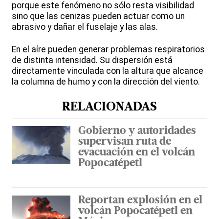
porque este fenómeno no sólo resta visibilidad
sino que las cenizas pueden actuar como un
abrasivo y dañar el fuselaje y las alas.
En el aíre pueden generar problemas respiratorios
de distinta intensidad. Su dispersión está
directamente vinculada con la altura que alcance
la columna de humo y con la dirección del viento.
RELACIONADAS
Gobierno y autoridades
supervisan ruta de
evacuación en el volcán
Popocatépetl
Reportan explosión en el
volcán Popocatépetl en