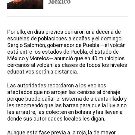
México
Por ello, en días previos cerraron una decena de
escuelas de poblaciones aledañas y el domingo
Sergio Salomón, gobernador de Puebla —el volcán
está entre los estados de Puebla, el Estado de
México y Morelos— anunció que en 40 municipios
cercanos al volcán las clases de todos los niveles
educativos serán a distancia.
Las autoridades recordaron a los vecinos
afectados que no arrojen las cenizas al drenaje
porque puede dañar el sistema de alcantarillado y
les recomendó que las barran para que la lluvia no
las arrastre, las colecten en bolsas y las lleven a
donde sus autoridades locales les digan.
Aunque esta fase previa a la roja, la de mayor