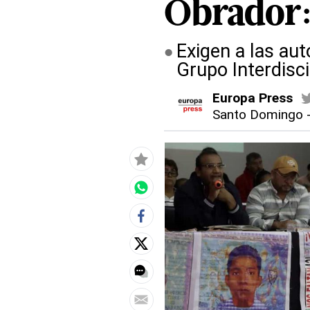
Obrador:
Exigen a las au
Grupo Interdisci
Europa Press
Santo Domingo