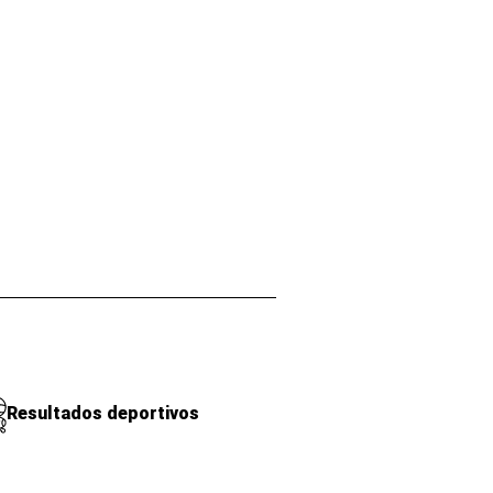
Resultados deportivos