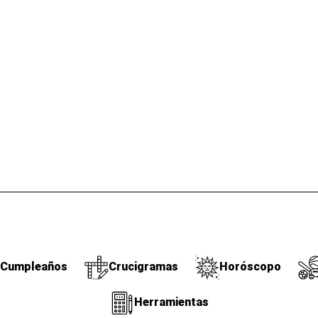
Cumpleaños
Crucigramas
Horóscopo
Herramientas