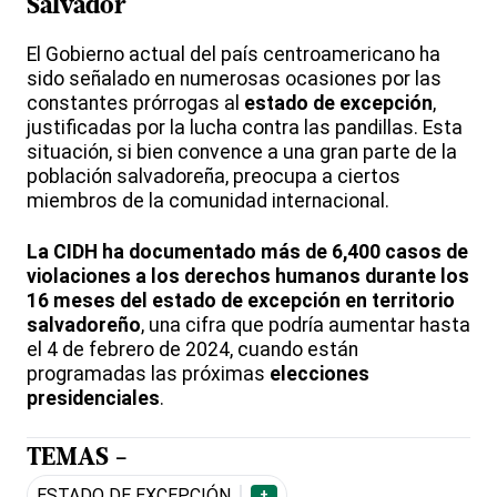
Salvador
El Gobierno actual del país centroamericano ha
sido señalado en numerosas ocasiones por las
constantes prórrogas al
estado de excepción
,
justificadas por la lucha contra las pandillas. Esta
situación, si bien convence a una gran parte de la
población salvadoreña, preocupa a ciertos
miembros de la comunidad internacional.
La CIDH ha documentado más de 6,400 casos de
violaciones a los derechos humanos durante los
16 meses del estado de excepción en territorio
salvadoreño
, una cifra que podría aumentar hasta
el 4 de febrero de 2024, cuando están
programadas las próximas
elecciones
presidenciales
.
TEMAS -
ESTADO DE EXCEPCIÓN
+