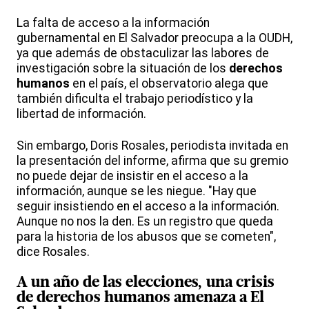
La falta de acceso a la información
gubernamental en El Salvador preocupa a la OUDH,
ya que además de obstaculizar las labores de
investigación sobre la situación de los
derechos
humanos
en el país, el observatorio alega que
también dificulta el trabajo periodístico y la
libertad de información.
Sin embargo, Doris Rosales, periodista invitada en
la presentación del informe, afirma que su gremio
no puede dejar de insistir en el acceso a la
información, aunque se les niegue. "Hay que
seguir insistiendo en el acceso a la información.
Aunque no nos la den. Es un registro que queda
para la historia de los abusos que se cometen",
dice Rosales.
A un año de las elecciones, una crisis
de
derechos humanos
amenaza a El