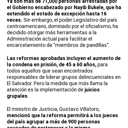
Ya son más de 71,000 personas arrestadas por
el Gobierno encabezado por Nayib Bukele, que ha
extendido el estado de excepción hasta 16
veces.
Sin embargo, el poder Legislativo del país
centroamericano, dominado por el oficialismo, ha
decidido otorgar más herramientas a la
Administración actual para facilitar el
encarcelamiento de "miembros de pandillas".
Las reformas aprobadas incluyen el aumento de
la condena en prisión, de 45 a 60 años,
para
todos aquellos que sean encontrados
responsables de liderar grupos delincuenciales en
El Salvador. Pero la medida que más llama la
atención es la implementación de
juicios
grupales
.
El ministro de Justicia, Gustavo Villatoro,
mencionó que la reforma permitirá a los jueces
del país agrupar a más de 900 personas