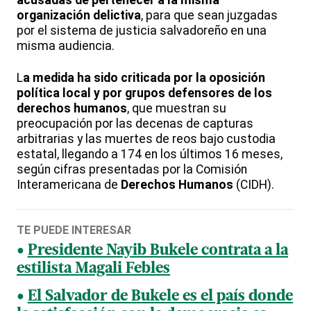
acusadas de pertenecer a la misma
organización delictiva
, para que sean juzgadas
por el sistema de justicia salvadoreño en una
misma audiencia.
L
a medida ha sido criticada por la oposición
política local y por grupos defensores de los
derechos humanos
, que muestran su
preocupación por las decenas de capturas
arbitrarias y las muertes de reos bajo custodia
estatal, llegando a 174 en los últimos 16 meses,
según cifras presentadas por la Comisión
Interamericana de
Derechos Humanos
(CIDH).
TE PUEDE INTERESAR
Presidente Nayib Bukele contrata a la
estilista Magali Febles
El Salvador de Bukele es el país donde