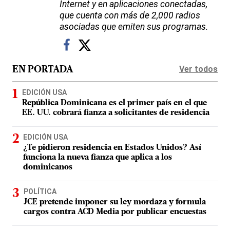
Internet y en aplicaciones conectadas,
que cuenta con más de 2,000 radios
asociadas que emiten sus programas.
Ver todos
EN PORTADA
EDICIÓN USA
República Dominicana es el primer país en el que
EE. UU. cobrará fianza a solicitantes de residencia
EDICIÓN USA
¿Te pidieron residencia en Estados Unidos? Así
funciona la nueva fianza que aplica a los
dominicanos
POLÍTICA
JCE pretende imponer su ley mordaza y formula
cargos contra ACD Media por publicar encuestas