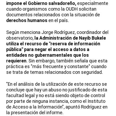
impone el Gobierno salvadoreño,
especialmente
cuando organismos como la OUDH solicitan
documentos relacionados con la situación de
derechos humanos
en el país.
Según menciona Jorge Rodríguez, coordinador del
observatorio,
la Administración de Nayib Bukele
utiliza el recurso de "reserva de información
pública" para negar el acceso a datos a
entidades no gubernamentales que los
requieren
. Sin embargo, también señala que esta
práctica es "más frecuente y constante" cuando
se trata de temas relacionados con seguridad.
"En el análisis de la utilización de este recurso se
concluye que hay un abuso no justificado de esta
facultad legal y no está siendo objeto de control
por parte de ninguna instancia, como el Instituto
de Acceso a la Información", apuntó Rodríguez en
la presentación del informe.