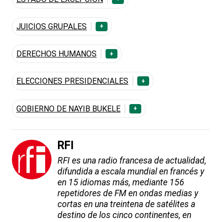
JUICIOS GRUPALES
+
DERECHOS HUMANOS
+
ELECCIONES PRESIDENCIALES
+
GOBIERNO DE NAYIB BUKELE
+
RFI
RFI es una radio francesa de actualidad,
difundida a escala mundial en francés y
en 15 idiomas más, mediante 156
repetidores de FM en ondas medias y
cortas en una treintena de satélites a
destino de los cinco continentes, en