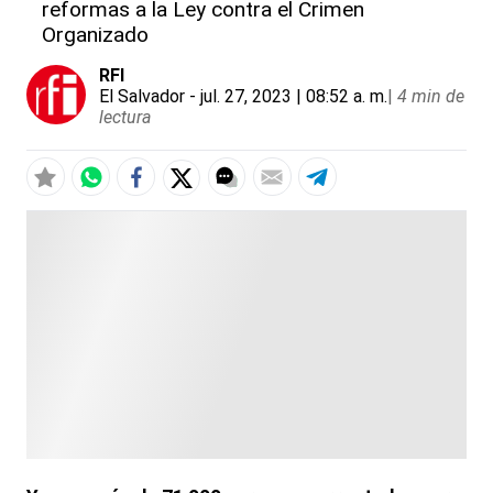
reformas a la Ley contra el Crimen
Organizado
RFI
El Salvador
- jul. 27, 2023 | 08:52 a. m.
|
4 min de
lectura