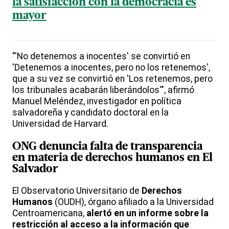
la satisfacción con la democracia es
mayor
"'No detenemos a inocentes' se convirtió en
'Detenemos a inocentes, pero no los retenemos',
que a su vez se convirtió en 'Los retenemos, pero
los tribunales acabarán liberándolos'", afirmó
Manuel Meléndez, investigador en política
salvadoreña y candidato doctoral en la
Universidad de Harvard.
ONG denuncia falta de transparencia
en materia de
derechos humanos
en El
Salvador
El Observatorio Universitario de
Derechos
Humanos
(OUDH), órgano afiliado a la Universidad
Centroamericana,
alertó en un informe sobre la
restricción al acceso a la información que