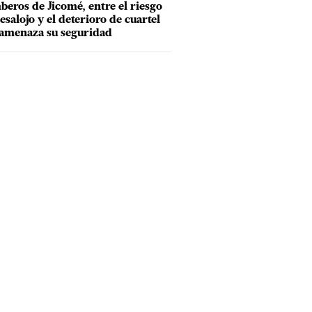
eros de Jicomé, entre el riesgo
esalojo y el deterioro de cuartel
amenaza su seguridad