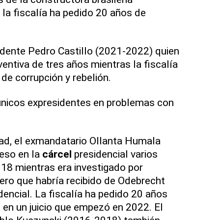
 la fiscalía ha pedido 20 años de
sidente Pedro Castillo (2021-2022) quien
entiva de tres años mientras la fiscalía
 de corrupción y rebelión.
únicos expresidentes en problemas con
tad, el exmandatario Ollanta Humala
eso en la
cárcel
presidencial varios
18 mientras era investigado por
ero que habría recibido de Odebrecht
encial. La fiscalía ha pedido 20 años
 en un juicio que empezó en 2022. El