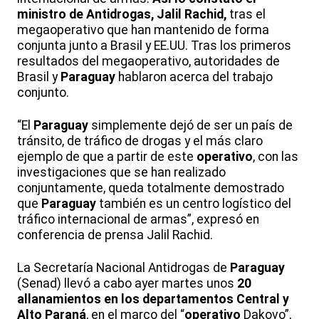
ministro de Antidrogas, Jalil Rachid,
tras el
megaoperativo que han mantenido de forma
conjunta junto a Brasil y EE.UU. Tras los primeros
resultados del megaoperativo, autoridades de
Brasil y
Paraguay
hablaron acerca del trabajo
conjunto.
“El
Paraguay
simplemente dejó de ser un país de
tránsito, de tráfico de drogas y el más claro
ejemplo de que a partir de este
operativo
, con las
investigaciones que se han realizado
conjuntamente, queda totalmente demostrado
que
Paraguay
también es un centro logístico del
tráfico internacional de armas”, expresó en
conferencia de prensa Jalil Rachid.
La Secretaría Nacional Antidrogas de
Paraguay
(Senad) llevó a cabo ayer martes unos
20
allanamientos en los departamentos Central y
Alto Paraná
, en el marco del “
operativo
Dakovo”,