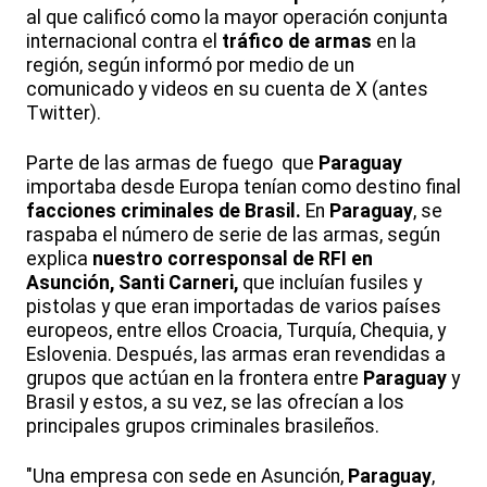
al que calificó como la mayor operación conjunta
internacional contra el
tráfico de armas
en la
región, según informó por medio de un
comunicado y videos en su cuenta de X (antes
Twitter).
Parte de las armas de fuego que
Paraguay
importaba desde Europa tenían como destino final
facciones criminales de Brasil.
En
Paraguay
, se
raspaba el número de serie de las armas, según
explica
nuestro corresponsal de RFI en
Asunción, Santi Carneri,
que incluían fusiles y
pistolas y que eran importadas de varios países
europeos, entre ellos Croacia, Turquía, Chequia, y
Eslovenia. Después, las armas eran revendidas a
grupos que actúan en la frontera entre
Paraguay
y
Brasil y estos, a su vez, se las ofrecían a los
principales grupos criminales brasileños.
"Una empresa con sede en Asunción,
Paraguay
,