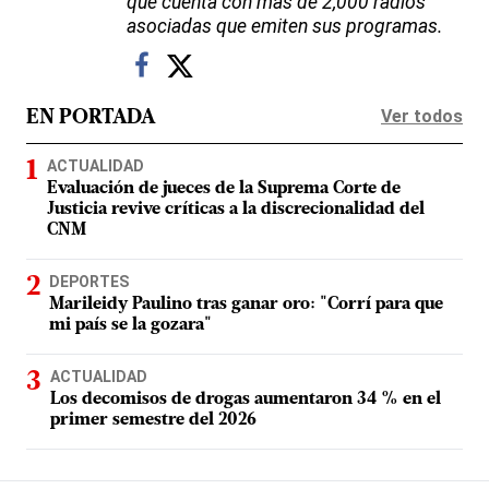
que cuenta con más de 2,000 radios
asociadas que emiten sus programas.
Ver todos
EN PORTADA
ACTUALIDAD
Evaluación de jueces de la Suprema Corte de
Justicia revive críticas a la discrecionalidad del
CNM
DEPORTES
Marileidy Paulino tras ganar oro: "Corrí para que
mi país se la gozara"
ACTUALIDAD
Los decomisos de drogas aumentaron 34 % en el
primer semestre del 2026