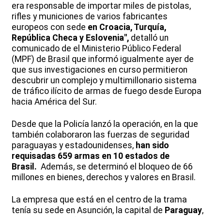
era responsable de importar miles de pistolas,
rifles y municiones de varios fabricantes
europeos con sede
en Croacia, Turquía,
República Checa y Eslovenia",
detalló un
comunicado de el Ministerio Público Federal
(MPF) de Brasil que informó igualmente ayer de
que sus investigaciones en curso permitieron
descubrir un complejo y multimillonario sistema
de tráfico ilícito de armas de fuego desde Europa
hacia América del Sur.
Desde que la Policía lanzó la operación, en la que
también colaboraron las fuerzas de seguridad
paraguayas y estadounidenses,
han sido
requisadas 659 armas en 10 estados de
Brasil.
Además, se determinó el bloqueo de 66
millones en bienes, derechos y valores en Brasil.
La empresa que está en el centro de la trama
tenía su sede en Asunción, la capital de
Paraguay
,