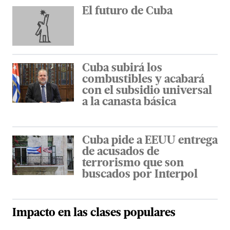
El futuro de Cuba
Cuba subirá los
combustibles y acabará
con el subsidio universal
a la canasta básica
Cuba pide a EEUU entrega
de acusados de
terrorismo que son
buscados por Interpol
Impacto en las clases populares