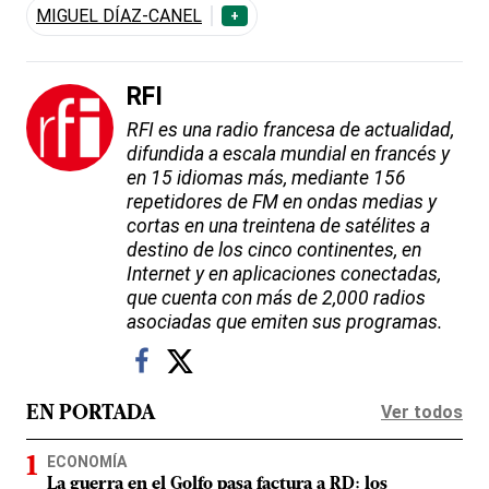
MIGUEL DÍAZ-CANEL
+
RFI
RFI es una radio francesa de actualidad,
difundida a escala mundial en francés y
en 15 idiomas más, mediante 156
repetidores de FM en ondas medias y
cortas en una treintena de satélites a
destino de los cinco continentes, en
Internet y en aplicaciones conectadas,
que cuenta con más de 2,000 radios
asociadas que emiten sus programas.
Ver todos
EN PORTADA
ECONOMÍA
La guerra en el Golfo pasa factura a RD: los