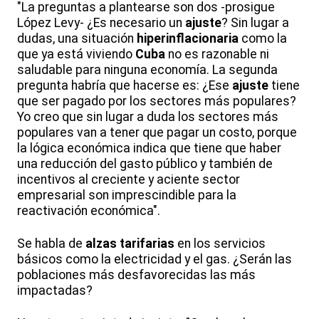
"La preguntas a plantearse son dos -prosigue
López Levy- ¿Es necesario un
ajuste
? Sin lugar a
dudas, una situación
hiperinflacionaria
como la
que ya está viviendo
Cuba
no es razonable ni
saludable para ninguna economía. La segunda
pregunta habría que hacerse es: ¿Ese
ajuste
tiene
que ser pagado por los sectores más populares?
Yo creo que sin lugar a duda los sectores más
populares van a tener que pagar un costo, porque
la lógica económica indica que tiene que haber
una reducción del gasto público y también de
incentivos al creciente y aciente sector
empresarial son imprescindible para la
reactivación económica".
Se habla de
alzas tarifarias
en los servicios
básicos como la electricidad y el gas. ¿Serán las
poblaciones más desfavorecidas las más
impactadas?