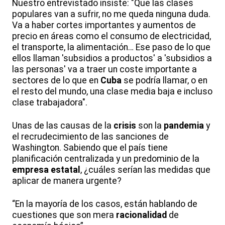
Nuestro entrevistado insiste: "Que las clases
populares van a sufrir, no me queda ninguna duda.
Va a haber cortes importantes y aumentos de
precio en áreas como el consumo de electricidad,
el transporte, la alimentación… Ese paso de lo que
ellos llaman 'subsidios a productos' a 'subsidios a
las personas' va a traer un coste importante a
sectores de lo que en
Cuba
se podría llamar, o en
el resto del mundo, una clase media baja e incluso
clase trabajadora".
Unas de las causas de la
crisis
son la
pandemia
y
el recrudecimiento de las sanciones de
Washington. Sabiendo que el país tiene
planificación centralizada y un predominio de la
empresa estatal
, ¿cuáles serían las medidas que
aplicar de manera urgente?
“En la mayoría de los casos, están hablando de
cuestiones que son mera
racionalidad
de