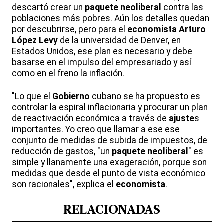
descartó crear un
paquete neoliberal
contra las
poblaciones más pobres. Aún los detalles quedan
por descubrirse, pero para el
economista
Arturo
López Levy
de la universidad de Denver, en
Estados Unidos, ese plan es necesario y debe
basarse en el impulso del empresariado y así
como en el freno la inflación.
"Lo que el
Gobierno
cubano se ha propuesto es
controlar la espiral inflacionaria y procurar un plan
de reactivación económica a través de
ajuste
s
importantes. Yo creo que llamar a ese ese
conjunto de medidas de subida de impuestos, de
reducción de gastos, "un
paquete neoliberal
" es
simple y llanamente una exageración, porque son
medidas que desde el punto de vista económico
son racionales", explica el
economista
.
RELACIONADAS