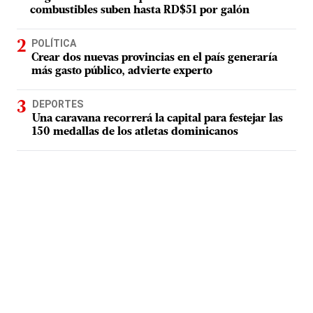
combustibles suben hasta RD$51 por galón
POLÍTICA
Crear dos nuevas provincias en el país generaría
más gasto público, advierte experto
DEPORTES
Una caravana recorrerá la capital para festejar las
150 medallas de los atletas dominicanos